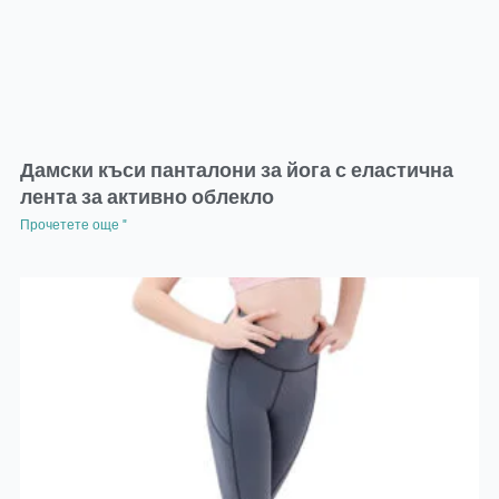
Дамски къси панталони за йога с еластична
лента за активно облекло
Прочетете още "