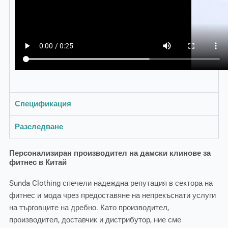
Спецификация
Разследване
Персонализиран производител на дамски клинове за
фитнес в Китай
Sunda Clothing спечели надеждна репутация в сектора на
фитнес и мода чрез предоставяне на непрекъснати услуги
на търговците на дребно. Като производител,
производител, доставчик и дистрибутор, ние сме