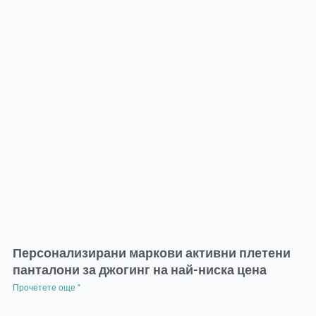
Персонализирани маркови активни плетени
панталони за джогинг на най-ниска цена
Прочетете още "