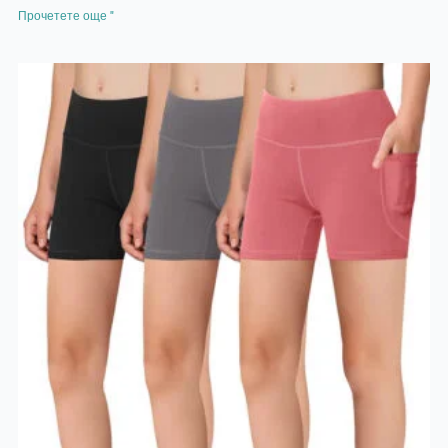
Прочетете още "