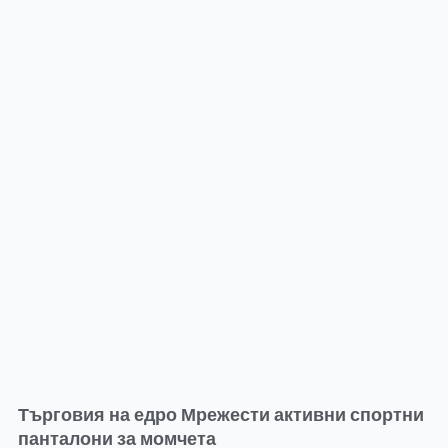
Търговия на едро Мрежести активни спортни
панталони за момчета