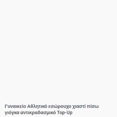
Γυναικείο Αθλητικό εσώρουχο χιαστί πίσω
γιόγκα αντικραδασμικό Top-Up