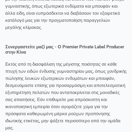
γυμναστικής, όπως εξωτερικά ενδύματα και μπουφάν και
άλλα είδη, είναι ευπρόσδεκτοι να διαβάσουν τον εξαιρετικό
κατάλογό μας για την πραγματοποίηση παραγγελιών
μεγάλης κλίμακας.
Συνεργαστείτε μαζί μας - Ο Premier Private Label Producer
στην Κίνα
Εκτός από τη διασφάλιση της μέγιστης ποιότητας σε κάθε
πτυχή των ειδών ένδυσης γυμναστηρίου μας, όπως χονδρικής
πώλησης λευκών εξωτερικών ενδυμάτων και μπουφάν,
δεσμευόμαστε επίσης για προσαρμόσιμη και αποτελεσματική
εξυπηρέτηση πελατών που ανταποκρίνεται στις μοναδικές
σας απαιτήσεις. Εάν επιθυμείτε μια απρόσκοπτη και
ικανοποιητική εμπειρία όταν αγοράζετε χύμα για την
πρόσφατα καθιερωμένη μάρκα ρούχων προπόνησης
ιδιωτικής ετικέτας, μην ψάξετε περισσότερο από την ομάδα
μας.