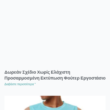
Δωρεάν Σχέδιο Χωρίς Ελάχιστη
Προσαρμοσμένη Εκτύπωση Φούτερ Εργοστάσιο
Διαβάστε περισσότερα "