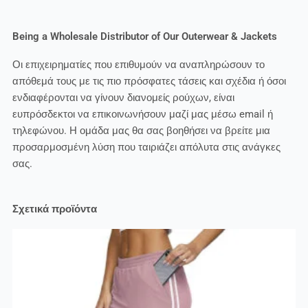
Being a Wholesale Distributor of Our Outerwear & Jackets
Οι επιχειρηματίες που επιθυμούν να αναπληρώσουν το
απόθεμά τους με τις πιο πρόσφατες τάσεις και σχέδια ή όσοι
ενδιαφέρονται να γίνουν διανομείς ρούχων, είναι
ευπρόσδεκτοι να επικοινωνήσουν μαζί μας μέσω email ή
τηλεφώνου. Η ομάδα μας θα σας βοηθήσει να βρείτε μια
προσαρμοσμένη λύση που ταιριάζει απόλυτα στις ανάγκες
σας.
Σχετικά προϊόντα