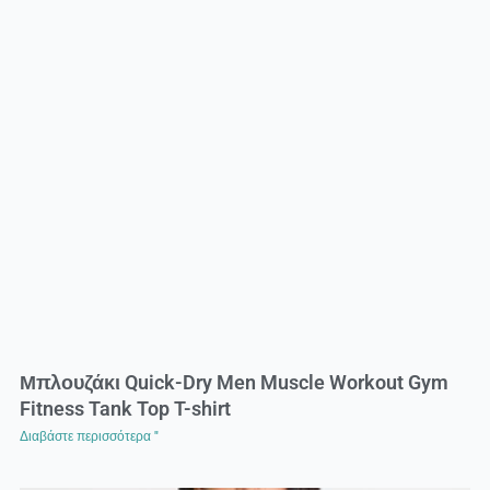
Μπλουζάκι Quick-Dry Men Muscle Workout Gym
Fitness Tank Top T-shirt
Διαβάστε περισσότερα "