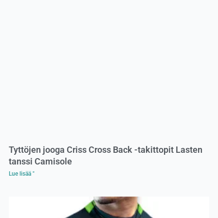
Tyttöjen jooga Criss Cross Back -takittopit Lasten
tanssi Camisole
Lue lisää "