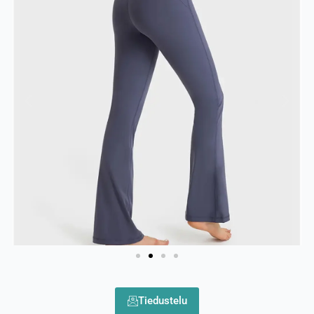
Tiedustelu