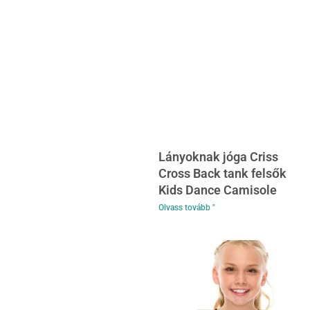
Lányoknak jóga Criss
Cross Back tank felsők
Kids Dance Camisole
Olvass tovább "