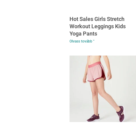
Hot Sales Girls Stretch
Workout Leggings Kids
Yoga Pants
Olvass tovább "