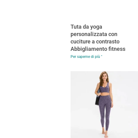
Tuta da yoga
personalizzata con
cuciture a contrasto
Abbigliamento fitness
Per saperne di più "