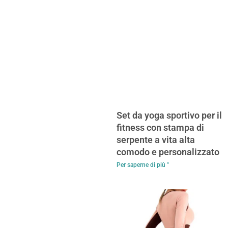
Set da yoga sportivo per il
fitness con stampa di
serpente a vita alta
comodo e personalizzato
Per saperne di più "