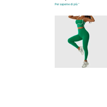
Per saperne di più "