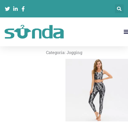
Vai
al
contenuto
Categoria:
Jogging