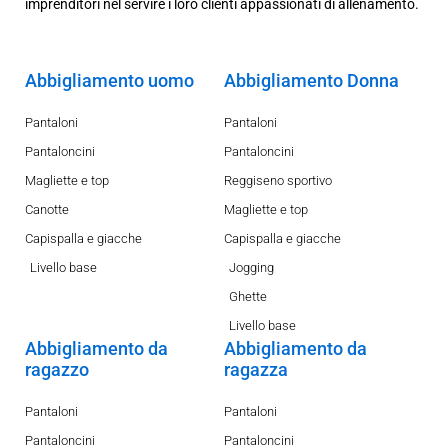
imprenditori nel servire i loro clienti appassionati di allenamento.
Abbigliamento uomo
Abbigliamento Donna
Pantaloni
Pantaloni
Pantaloncini
Pantaloncini
Magliette e top
Reggiseno sportivo
Canotte
Magliette e top
Capispalla e giacche
Capispalla e giacche
Livello base
Jogging
Ghette
Livello base
Abbigliamento da
Abbigliamento da
ragazzo
ragazza
Pantaloni
Pantaloni
Pantaloncini
Pantaloncini