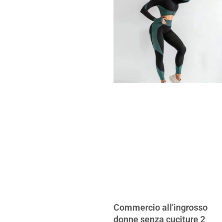
Commercio all'ingrosso
donne senza cuciture 2