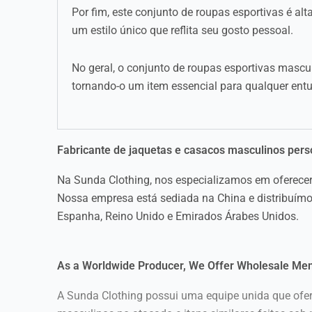
Por fim, este conjunto de roupas esportivas é al
um estilo único que reflita seu gosto pessoal.
No geral, o conjunto de roupas esportivas mascu
tornando-o um item essencial para qualquer ent
Fabricante de jaquetas e casacos masculinos pers
Na Sunda Clothing, nos especializamos em oferecer 
Nossa empresa está sediada na China e distribuímos
Espanha, Reino Unido e Emirados Árabes Unidos.
As a Worldwide Producer, We Offer Wholesale Men
A Sunda Clothing possui uma equipe unida que ofe