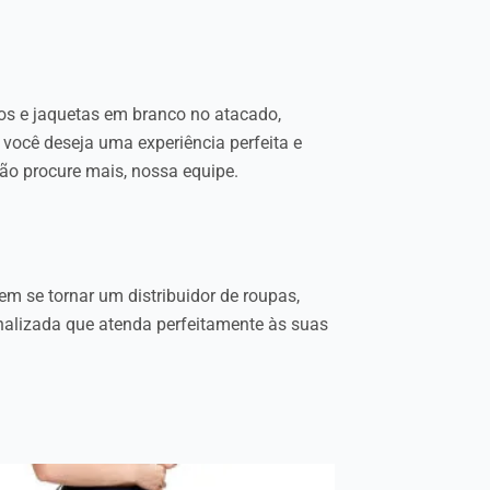
os e jaquetas em branco no atacado,
você deseja uma experiência perfeita e
não procure mais, nossa equipe.
m se tornar um distribuidor de roupas,
nalizada que atenda perfeitamente às suas