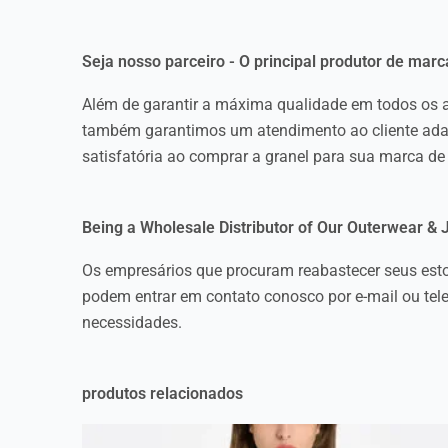
Seja nosso parceiro - O principal produtor de marc
Além de garantir a máxima qualidade em todos os a
também garantimos um atendimento ao cliente adapt
satisfatória ao comprar a granel para sua marca de
Being a Wholesale Distributor of Our Outerwear & 
Os empresários que procuram reabastecer seus estoq
podem entrar em contato conosco por e-mail ou tel
necessidades.
produtos relacionados