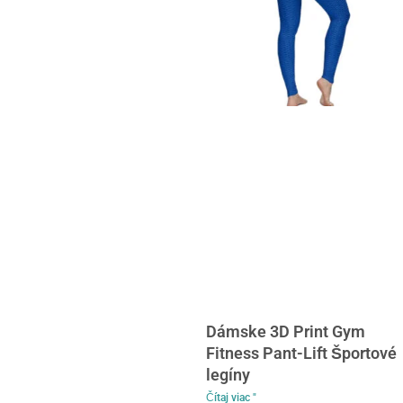
Dámske 3D Print Gym
Fitness Pant-Lift Športové
legíny
Čítaj viac "