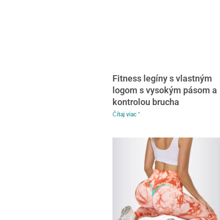
Fitness legíny s vlastným
logom s vysokým pásom a
kontrolou brucha
Čítaj viac "