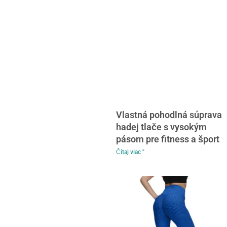
Vlastná pohodlná súprava
hadej tlače s vysokým
pásom pre fitness a šport
Čítaj viac "