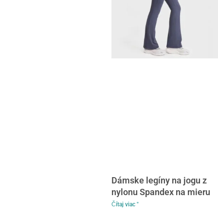
Dámske legíny na jogu z
nylonu Spandex na mieru
Čítaj viac "