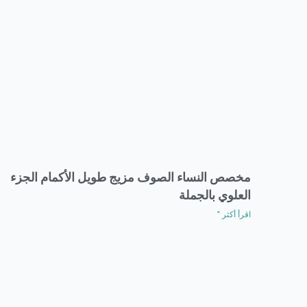
مخصص النساء الصوف مزيج طويل الأكمام الجزء
العلوي بالجملة
اقرأ أكثر "