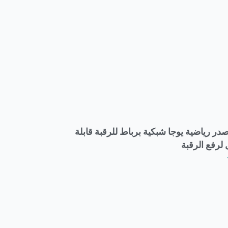
در رياضية يوجا شبكية برباط للرقبة قابلة
 لرفع الرقبة