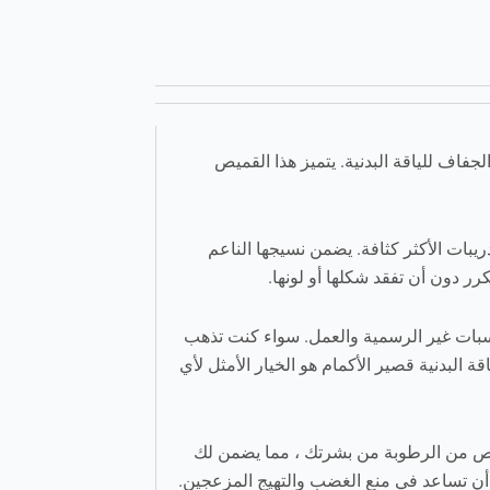
اف للياقة البدنية. يتميز هذا القميص
ريبات الأكثر كثافة. يضمن نسيجها الناعم
رر دون أن تفقد شكلها أو لونها.
ناسبات غير الرسمية والعمل. سواء كنت تذهب
 البدنية قصير الأكمام هو الخيار الأمثل لأي
تخلص من الرطوبة من بشرتك ، مما يضمن لك
كن أن تساعد في منع الغضب والتهيج المزعجين.