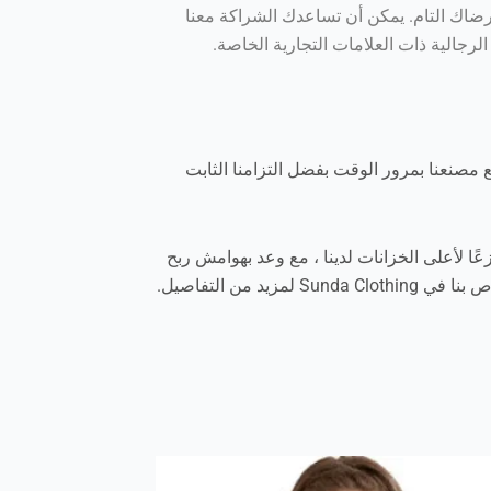
ضاك التام. يمكن أن تساعدك الشراكة معنا
رجالية ذات العلامات التجارية الخاصة.
ع مصنعنا بمرور الوقت بفضل التزامنا الثابت
ًا لأعلى الخزانات لدينا ، مع وعد بهوامش ربح
ن التفاصيل.