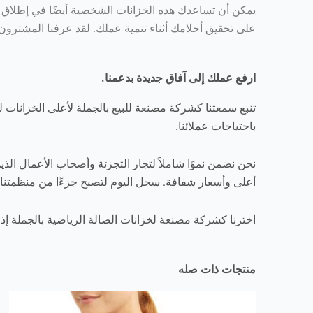
يمكن أن تساعدك هذه الخزانات الشخصية أيضًا في إطلاق 
على تحقيق أحلامك أثناء تنمية عملك. لقد عرفنا المشترون
ارفع عملك إلى آفاق جديدة بدعمنا.
تنبع سمعتنا كشركة مصنعة للبيع بالجملة لأعلى الخزانات ل
باحتياجات عملائنا.
نحن نضمن نموًا شاملاً لتجار التجزئة وأصحاب الأعمال الذي
أعلى وأسعار شفافة. سجل اليوم لتصبح جزءًا من منظمتنا واستلم مجموعة 
اخترنا كشركة مصنعة لخزانات الصالة الرياضية بالجملة إذ
منتجات ذات صله