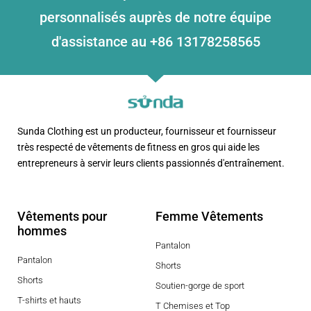
personnalisés auprès de notre équipe
d'assistance au +86 13178258565
Sunda Clothing est un producteur, fournisseur et fournisseur
très respecté de vêtements de fitness en gros qui aide les
entrepreneurs à servir leurs clients passionnés d'entraînement.
Vêtements pour
Femme Vêtements
hommes
Pantalon
Pantalon
Shorts
Shorts
Soutien-gorge de sport
T-shirts et hauts
T Chemises et Top