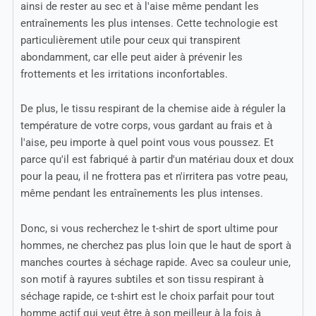
ainsi de rester au sec et à l'aise même pendant les
entraînements les plus intenses. Cette technologie est
particulièrement utile pour ceux qui transpirent
abondamment, car elle peut aider à prévenir les
frottements et les irritations inconfortables.
De plus, le tissu respirant de la chemise aide à réguler la
température de votre corps, vous gardant au frais et à
l'aise, peu importe à quel point vous vous poussez. Et
parce qu'il est fabriqué à partir d'un matériau doux et doux
pour la peau, il ne frottera pas et n'irritera pas votre peau,
même pendant les entraînements les plus intenses.
Donc, si vous recherchez le t-shirt de sport ultime pour
hommes, ne cherchez pas plus loin que le haut de sport à
manches courtes à séchage rapide. Avec sa couleur unie,
son motif à rayures subtiles et son tissu respirant à
séchage rapide, ce t-shirt est le choix parfait pour tout
homme actif qui veut être à son meilleur à la fois à