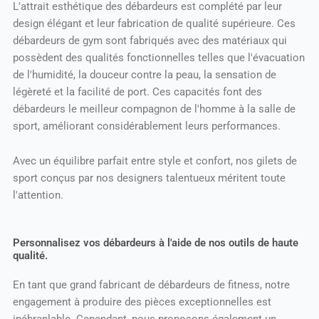
L'attrait esthétique des débardeurs est complété par leur
design élégant et leur fabrication de qualité supérieure. Ces
débardeurs de gym sont fabriqués avec des matériaux qui
possèdent des qualités fonctionnelles telles que l'évacuation
de l'humidité, la douceur contre la peau, la sensation de
légèreté et la facilité de port. Ces capacités font des
débardeurs le meilleur compagnon de l'homme à la salle de
sport, améliorant considérablement leurs performances.
Avec un équilibre parfait entre style et confort, nos gilets de
sport conçus par nos designers talentueux méritent toute
l'attention.
Personnalisez vos débardeurs à l'aide de nos outils de haute
qualité.
En tant que grand fabricant de débardeurs de fitness, notre
engagement à produire des pièces exceptionnelles est
inébranlable. Cependant, nous proposons également un