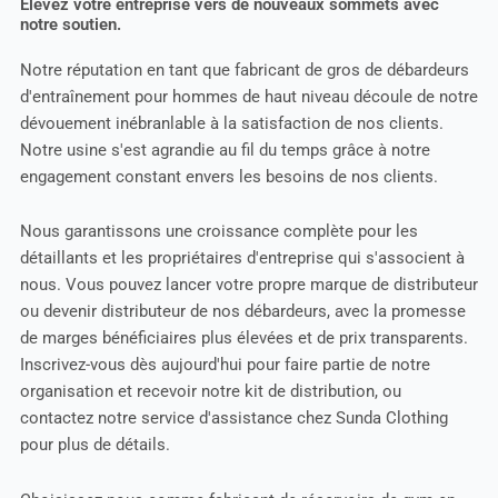
Élevez votre entreprise vers de nouveaux sommets avec
notre soutien.
Notre réputation en tant que fabricant de gros de débardeurs
d'entraînement pour hommes de haut niveau découle de notre
dévouement inébranlable à la satisfaction de nos clients.
Notre usine s'est agrandie au fil du temps grâce à notre
engagement constant envers les besoins de nos clients.
Nous garantissons une croissance complète pour les
détaillants et les propriétaires d'entreprise qui s'associent à
nous. Vous pouvez lancer votre propre marque de distributeur
ou devenir distributeur de nos débardeurs, avec la promesse
de marges bénéficiaires plus élevées et de prix transparents.
Inscrivez-vous dès aujourd'hui pour faire partie de notre
organisation et recevoir notre kit de distribution, ou
contactez notre service d'assistance chez Sunda Clothing
pour plus de détails.