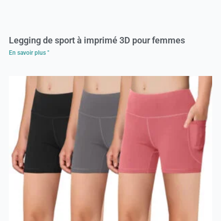
Legging de sport à imprimé 3D pour femmes
En savoir plus "