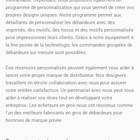
programme de personnalisation qui vous permet de créer vos
propres designs uniques. Notre programme permet aux
détaillants de personnaliser les débardeurs avec des
imprimés, des motifs, des tissus et des motifs personnalisés
pour impressionner leurs clients. Grâce à notre équipement à
la fine pointe de la technologie, les commandes groupées de
débardeurs sur mesure sont possibles.
Ces réservoirs personnalisés peuvent également vous aider à
lancer votre propre marque de distributeur. Nos designers
travaillent en étroite collaboration avec vous pour assurer
votre entière satisfaction. Un partenariat avec nous peut vous
aider à réaliser vos rêves tout en développant votre
entreprise. Les acheteurs en gros nous ont reconnus comme
l'un des meilleurs fabricants en gros de débardeurs pour
hommes de marque privée.