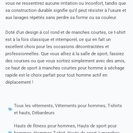
vous ne ressentirez aucune irritation ou inconfort, tandis que
sa construction durable signifie qu'il peut résister à l'usure et
aux lavages répétés sans perdre sa forme ou sa couleur.
Doté d'un design à col rond et de manches courtes, ce t-shirt
est à la fois classique et intemporel, ce qui en fait un
excellent choix pour les occasions décontractées et
professionnelles. Que vous alliez à la salle de sport, fassiez
des courses ou que vous sortiez simplement avec des amis,
ce haut de sport à manches courtes pour homme à séchage
rapide est le choix parfait pour tout homme actif en
déplacement !
Tous les vêtements
,
Vêtements pour hommes
,
T-shirts
et hauts
,
Débardeurs
Hauts de fitness pour hommes
,
Hauts de sport pour