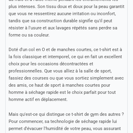
plus intenses. Son tissu doux et doux pour la peau garantit
que vous ne ressentirez aucune irritation ou inconfort,
tandis que sa construction durable signifie qu'il peut
résister à l'usure et aux lavages répétés sans perdre sa
forme ou sa couleur.
Doté d'un col en O et de manches courtes, ce t-shirt est à
la fois classique et intemporel, ce qui en fait un excellent
choix pour les occasions décontractées et
professionnelles. Que vous alliez à la salle de sport,
fassiez des courses ou que vous sortiez simplement avec
des amis, ce haut de sport à manches courtes pour
homme à séchage rapide est le choix parfait pour tout
homme actif en déplacement.
Mais qu'est-ce qui distingue ce t-shirt de gym des autres ?
Pour commencer, sa technologie de séchage rapide lui
permet d'évacuer l'humidité de votre peau, vous assurant