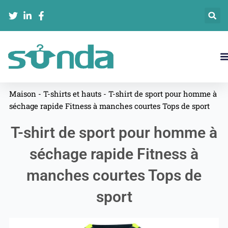
Aller
au
contenu
Maison
-
T-shirts et hauts
-
T-shirt de sport pour homme à
séchage rapide Fitness à manches courtes Tops de sport
T-shirt de sport pour homme à
séchage rapide Fitness à
manches courtes Tops de
sport