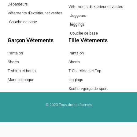
Débardeurs
Vêtements d'extérieur et vestes
Vêtements d'extérieur et vestes
Joggeurs
Couche de base
leggings
Couche de base
Garçon Vêtements
Fille Vêtements
Pantalon
Pantalon
Shorts
Shorts
T-shirts et hauts
T Chemises et Top
Manche longue
leggings
Soutien-gorge de sport
© 2023 Tous droits réservés