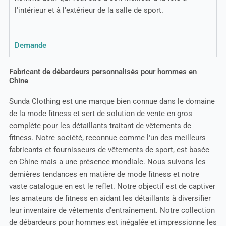
l'intérieur et à l'extérieur de la salle de sport.
Demande
Fabricant de débardeurs personnalisés pour hommes en
Chine
Sunda Clothing est une marque bien connue dans le domaine
de la mode fitness et sert de solution de vente en gros
complète pour les détaillants traitant de vêtements de
fitness. Notre société, reconnue comme l'un des meilleurs
fabricants et fournisseurs de vêtements de sport, est basée
en Chine mais a une présence mondiale. Nous suivons les
dernières tendances en matière de mode fitness et notre
vaste catalogue en est le reflet. Notre objectif est de captiver
les amateurs de fitness en aidant les détaillants à diversifier
leur inventaire de vêtements d'entraînement. Notre collection
de débardeurs pour hommes est inégalée et impressionne les