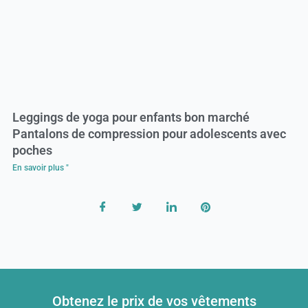
Leggings de yoga pour enfants bon marché
Pantalons de compression pour adolescents avec
poches
En savoir plus "
Obtenez le prix de vos vêtements