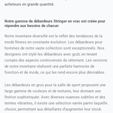
acheteurs en grande quantité.
Notre gamme de débardeurs Stringer en vrac est créée pour
répondre aux besoins de chacun
Notre inventaire diversifié est le reflet des tendances de la
mode fitness en constante évolution. Les débardeurs pour
hommes de notre vaste collection sont exceptionnels. Nos
designers ont stylé les débardeurs avec goût, en tenant
compte des aspects controversés du vêtement. Les versions
de notre inventaire réalisent une parfaite harmonie de
fonction et de mode, ce qui les rend encore plus désirables.
Les débardeurs en gros pour la salle de sport proposent une
large gamme de couleurs et de textures, leur donnant une
finition sophistiquée. Avec diverses nuances subtiles et des
teintes vibrantes, il existe une sélection variée parmi laquelle
choisir, permettant aux détaillants d'augmenter leur stock.