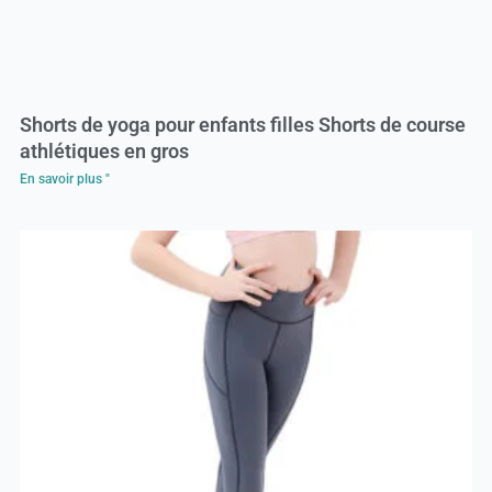
Shorts de yoga pour enfants filles Shorts de course
athlétiques en gros
En savoir plus "