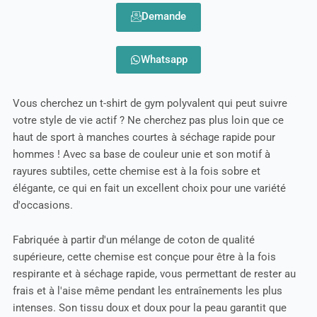
Demande
Whatsapp
Vous cherchez un t-shirt de gym polyvalent qui peut suivre
votre style de vie actif ? Ne cherchez pas plus loin que ce
haut de sport à manches courtes à séchage rapide pour
hommes ! Avec sa base de couleur unie et son motif à
rayures subtiles, cette chemise est à la fois sobre et
élégante, ce qui en fait un excellent choix pour une variété
d'occasions.
Fabriquée à partir d'un mélange de coton de qualité
supérieure, cette chemise est conçue pour être à la fois
respirante et à séchage rapide, vous permettant de rester au
frais et à l'aise même pendant les entraînements les plus
intenses. Son tissu doux et doux pour la peau garantit que