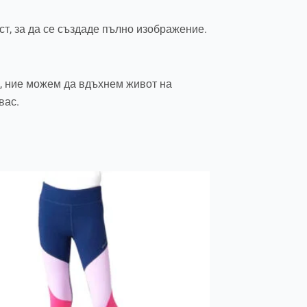
ст, за да се създаде пълно изображение.
н, ние можем да вдъхнем живот на
вас.