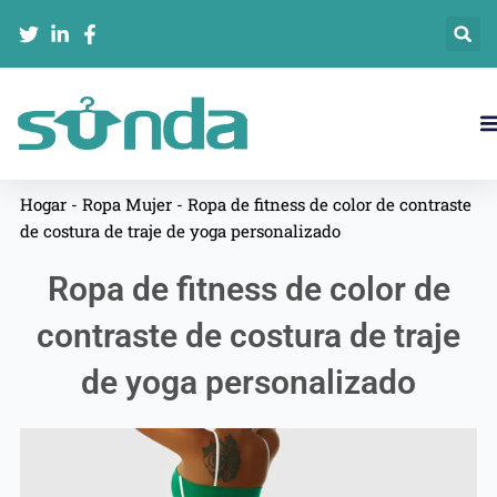
Ir
al
contenido
Hogar
-
Ropa Mujer
-
Ropa de fitness de color de contraste
de costura de traje de yoga personalizado
Ropa de fitness de color de
contraste de costura de traje
de yoga personalizado