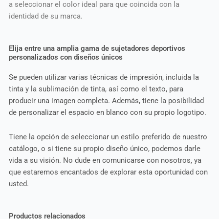
a seleccionar el color ideal para que coincida con la
identidad de su marca.
Elija entre una amplia gama de sujetadores deportivos
personalizados con diseños únicos
Se pueden utilizar varias técnicas de impresión, incluida la
tinta y la sublimación de tinta, así como el texto, para
producir una imagen completa. Además, tiene la posibilidad
de personalizar el espacio en blanco con su propio logotipo.
Tiene la opción de seleccionar un estilo preferido de nuestro
catálogo, o si tiene su propio diseño único, podemos darle
vida a su visión. No dude en comunicarse con nosotros, ya
que estaremos encantados de explorar esta oportunidad con
usted.
Productos relacionados