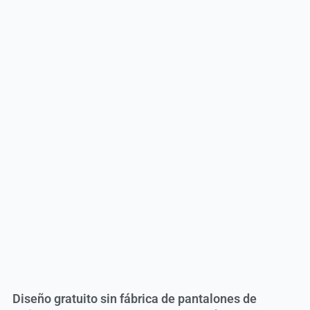
Diseño gratuito sin fábrica de pantalones de