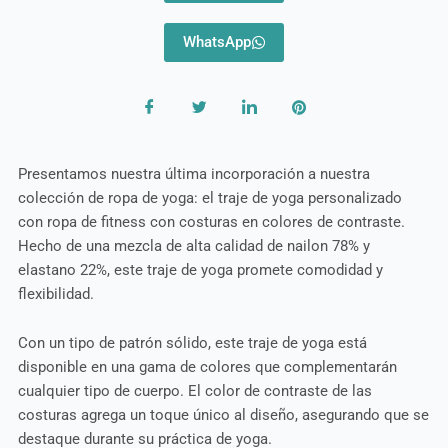
WhatsApp
Presentamos nuestra última incorporación a nuestra
colección de ropa de yoga: el traje de yoga personalizado
con ropa de fitness con costuras en colores de contraste.
Hecho de una mezcla de alta calidad de nailon 78% y
elastano 22%, este traje de yoga promete comodidad y
flexibilidad.
Con un tipo de patrón sólido, este traje de yoga está
disponible en una gama de colores que complementarán
cualquier tipo de cuerpo. El color de contraste de las
costuras agrega un toque único al diseño, asegurando que se
destaque durante su práctica de yoga.