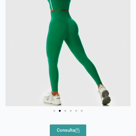
Consulta