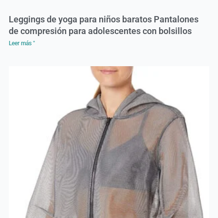
Leggings de yoga para niños baratos Pantalones
de compresión para adolescentes con bolsillos
Leer más "