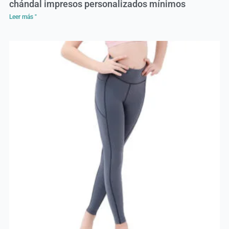
chándal impresos personalizados mínimos
Leer más "