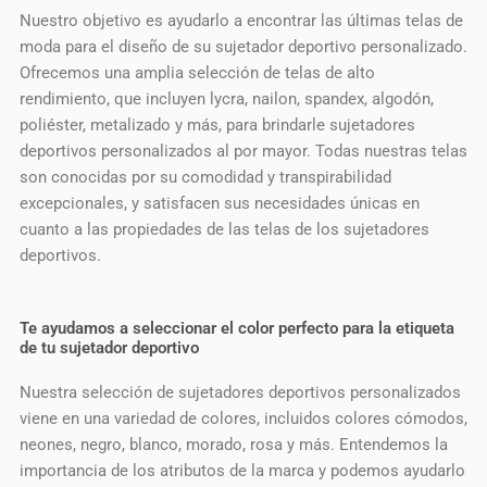
Nuestro objetivo es ayudarlo a encontrar las últimas telas de
moda para el diseño de su sujetador deportivo personalizado.
Ofrecemos una amplia selección de telas de alto
rendimiento, que incluyen lycra, nailon, spandex, algodón,
poliéster, metalizado y más, para brindarle sujetadores
deportivos personalizados al por mayor. Todas nuestras telas
son conocidas por su comodidad y transpirabilidad
excepcionales, y satisfacen sus necesidades únicas en
cuanto a las propiedades de las telas de los sujetadores
deportivos.
Te ayudamos a seleccionar el color perfecto para la etiqueta
de tu sujetador deportivo
Nuestra selección de sujetadores deportivos personalizados
viene en una variedad de colores, incluidos colores cómodos,
neones, negro, blanco, morado, rosa y más. Entendemos la
importancia de los atributos de la marca y podemos ayudarlo