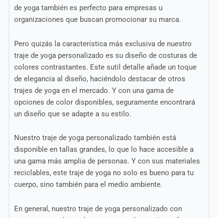
de yoga también es perfecto para empresas u
organizaciones que buscan promocionar su marca.
Pero quizás la característica más exclusiva de nuestro
traje de yoga personalizado es su diseño de costuras de
colores contrastantes. Este sutil detalle añade un toque
de elegancia al diseño, haciéndolo destacar de otros
trajes de yoga en el mercado. Y con una gama de
opciones de color disponibles, seguramente encontrará
un diseño que se adapte a su estilo.
Nuestro traje de yoga personalizado también está
disponible en tallas grandes, lo que lo hace accesible a
una gama más amplia de personas. Y con sus materiales
reciclables, este traje de yoga no solo es bueno para tu
cuerpo, sino también para el medio ambiente.
En general, nuestro traje de yoga personalizado con