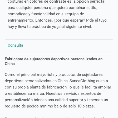
costuras en colores de contraste es la opción perfecta
para cualquier persona que quiera combinar estilo,
comodidad y funcionalidad en su equipo de
entrenamiento. Entonces, ¿por qué esperar? Pide el tuyo
hoy y lleva tu práctica de yoga al siguiente nivel.
Consulta
Fabricante de sujetadores deportivos personalizados en
China
Como el principal mayorista y productor de sujetadores
deportivos personalizados en China, SundaClothing cuenta
con su propia planta de fabricación, lo que le facilita ampliar
o establecer su marca. Nuestros servicios expertos de
personalización brindan una calidad superior y tenemos un
requisito de pedido mínimo bajo de solo 10 piezas.