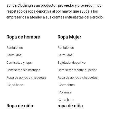
Sunda Clothing es un productor, proveedor y proveedor muy
respetado de ropa deportiva al por mayor que ayuda a los
empresarios a atender a sus clientes entusiastas del ejercicio.
Ropa de hombre
Ropa Mujer
Pantalones
Pantalones
Bermudas
Bermudas
Camisetas y tops
Sujetador deportivo
Camisetas sin mangas
Camisetas y parte superior
Ropa de abrigo y chaquetas
Ropa de abrigo y chaquetas
Capa base
Corredores
Polainas
Capa base
Ropa de niño
ropa de niña