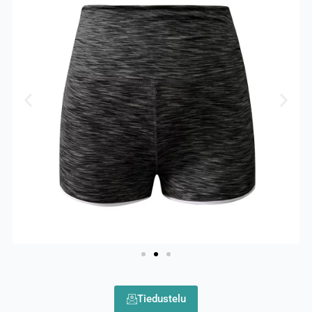
Tiedustelu