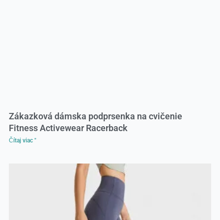
Zákazková dámska podprsenka na cvičenie
Fitness Activewear Racerback
Čítaj viac "