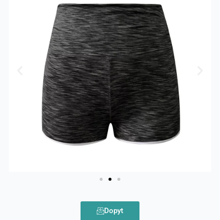
Dopyt