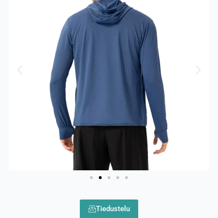
Tiedustelu