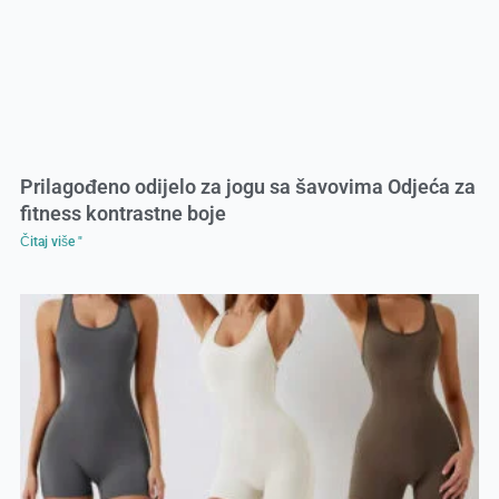
Prilagođeno odijelo za jogu sa šavovima Odjeća za
fitness kontrastne boje
Čitaj više "