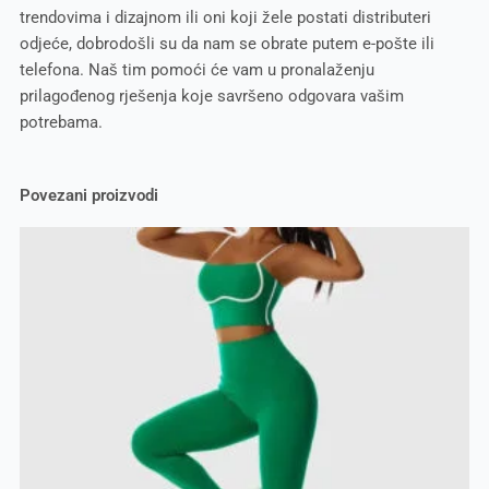
trendovima i dizajnom ili oni koji žele postati distributeri
odjeće, dobrodošli su da nam se obrate putem e-pošte ili
telefona. Naš tim pomoći će vam u pronalaženju
prilagođenog rješenja koje savršeno odgovara vašim
potrebama.
Povezani proizvodi