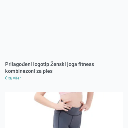
Prilagođeni logotip Ženski joga fitness
kombinezoni za ples
Čitaj više "