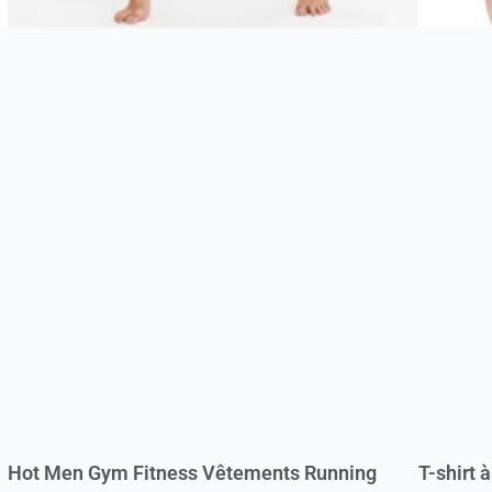
Hot Men Gym Fitness Vêtements Running
T-shirt 