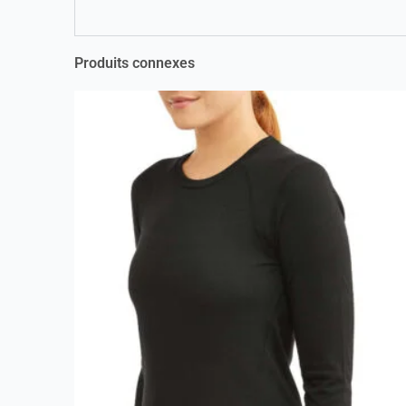
Produits connexes