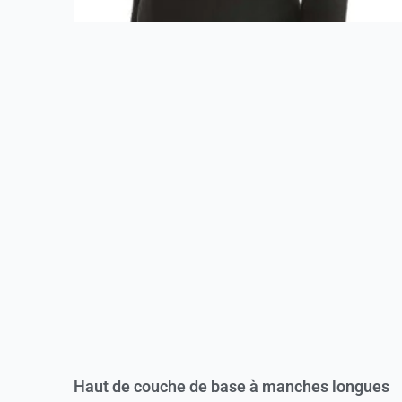
Haut de couche de base à manches longues