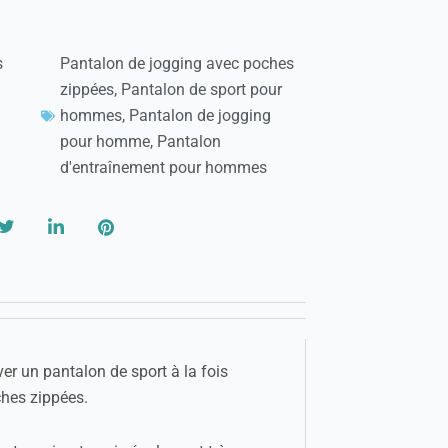
s
Pantalon de jogging avec poches
zippées
,
Pantalon de sport pour
hommes
,
Pantalon de jogging
pour homme
,
Pantalon
d'entraînement pour hommes
r un pantalon de sport à la fois
hes zippées.