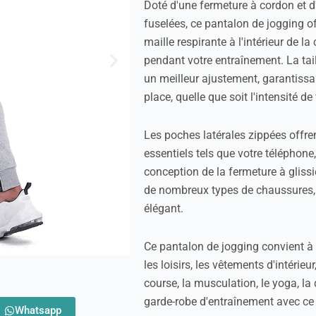
Doté d'une fermeture à cordon et 
fuselées, ce pantalon de jogging o
maille respirante à l'intérieur de la
pendant votre entraînement. La tai
un meilleur ajustement, garantissa
place, quelle que soit l'intensité d
Les poches latérales zippées offre
essentiels tels que votre téléphone,
conception de la fermeture à glissiè
de nombreux types de chaussures, 
élégant.
Ce pantalon de jogging convient à
les loisirs, les vêtements d'intérieur
course, la musculation, le yoga, la
garde-robe d'entraînement avec ce 
Whatsapp