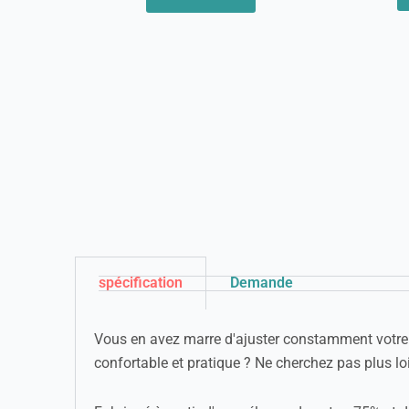
spécification
Demande
Vous en avez marre d'ajuster constamment votre 
confortable et pratique ? Ne cherchez pas plus