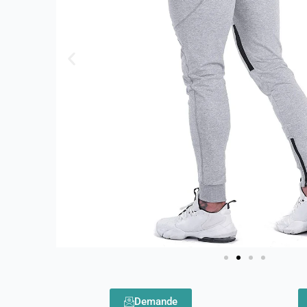
Demande