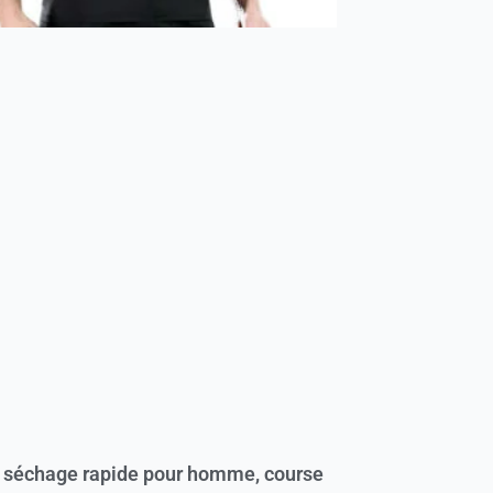
à séchage rapide pour homme, course