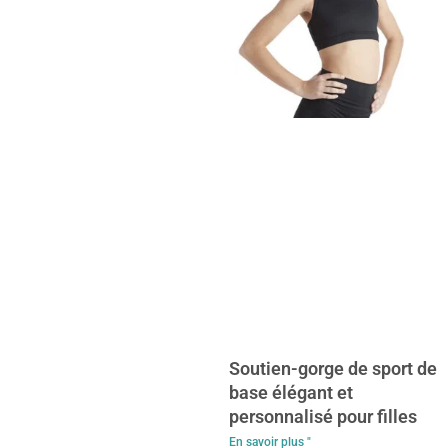
Soutien-gorge de sport de
base élégant et
personnalisé pour filles
En savoir plus "