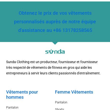
Obtenez le prix de vos vêtements
personnalisés auprès de notre équipe
d'assistance au +86 13178258565
Sunda Clothing est un producteur, fournisseur et fournisseur
très respecté de vêtements de fitness en gros qui aide les
entrepreneurs à servir leurs clients passionnés d'entraînement.
Vêtements pour
Femme Vêtements
hommes
Pantalon
Pantalon
Shorts