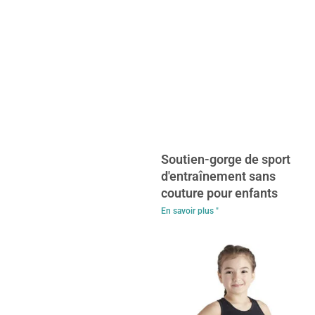
Soutien-gorge de sport
d'entraînement sans
couture pour enfants
En savoir plus "