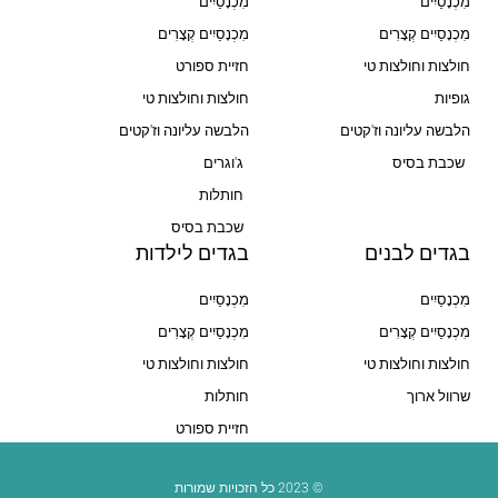
מִכְנָסַיִים
מִכְנָסַיִים
מִכְנָסַיִים קְצָרִים
מִכְנָסַיִים קְצָרִים
חולצות וחולצות טי
חזיית ספורט
גופיות
חולצות וחולצות טי
הלבשה עליונה וז'קטים
הלבשה עליונה וז'קטים
שכבת בסיס
ג'וגרים
חותלות
שכבת בסיס
בגדים לבנים
בגדים לילדות
מִכְנָסַיִים
מִכְנָסַיִים
מִכְנָסַיִים קְצָרִים
מִכְנָסַיִים קְצָרִים
חולצות וחולצות טי
חולצות וחולצות טי
שרוול ארוך
חותלות
חזיית ספורט
© 2023 כל הזכויות שמורות