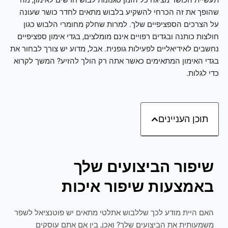
שהופך את זה הכרחי להשקיע בלבוש מתאים לחדר כושר שעונה
על הצרכים הספציפיים שלך. למרות שחלק מחומרי הלבוש כגון
חולצות כותנה ובגדים רפויים אינם מומלצים, בגדי אימון ספציפיים
נחשבים לאידיאליים לפעילות גופנית. אבל, מדוע יש צורך לבחור את
בגדי האימון המתאימים כאשר אתה רק הולך להזיע? המשך לקרוא
כדי לגלות.
תוכן העניינים
שיפור הביצועים שלך
באמצעות שיפור איכות
האם היית מודע לכך שללבוש אתלטי מתאים יש פוטנציאל לשפר
משמעותית את הביצועים שלך? ואכן, בין אם אתם עוסקים