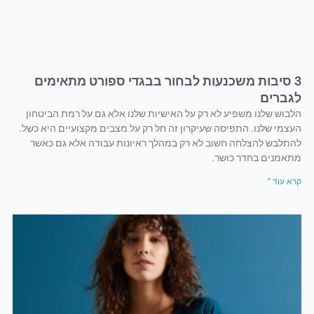
3 סיבות משכנעות לבחור בבגדי ספורט מתאימים
לגברים
הלבוש שלנו משפיע לא רק על האישיות שלנו אלא גם על רמת הביטחון
העצמי שלנו. התפיסה שעיקרון זה חל רק על מצבים מקצועיים היא כשל.
להתלבש להצלחה חשוב לא רק במהלך ראיונות עבודה אלא גם כאשר
מתאמנים בחדר כושר.
קרא עוד "