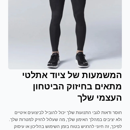
המשמעות של ציוד אתלטי
מתאים בחיזוק הביטחון
העצמי שלך
חוסר ודאות לגבי התנועות שלך יכול להוביל לביצועים איטיים
ולא יציבים במהלך האימון שלך, מה שעלול להזיק למטרות שלך.
לפיכך, זה חיוני להרגיש בטוח בזמן השימוש בהליכון או עיסוק