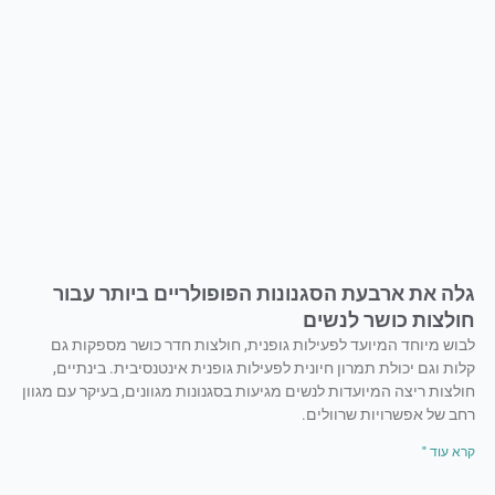
גלה את ארבעת הסגנונות הפופולריים ביותר עבור
חולצות כושר לנשים
לבוש מיוחד המיועד לפעילות גופנית, חולצות חדר כושר מספקות גם
קלות וגם יכולת תמרון חיונית לפעילות גופנית אינטנסיבית. בינתיים,
חולצות ריצה המיועדות לנשים מגיעות בסגנונות מגוונים, בעיקר עם מגוון
רחב של אפשרויות שרוולים.
קרא עוד "