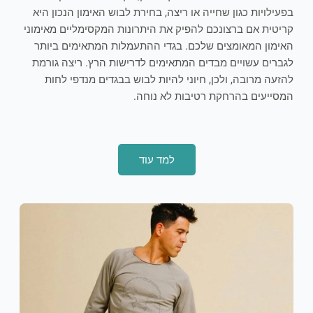
בפעילויות כגון שחייה או ריצה, בחירת לבוש האימון הנכון היא
קריטית אם ברצונכם להפיק את היתרונות המקסימליים מאימוני
האימון המאומצים שלכם. בגדי ההתעמלות המתאימים ביותר
לגברים עשויים מבדים המתאימים לדרישות הרץ. ריצה גורמת
להזעה מרובה, ולכן, חיוני להיות לבוש בבגדים מנדפי לחות
המסייעים בהרחקת רטיבות לא נוחה.
למד עוד