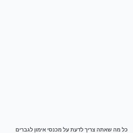
כל מה שאתה צריך לדעת על מכנסי אימון לגברים