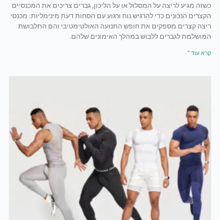
כשזה מגיע לריצה על המסלול או על הליכון, גברים צריכים את המכנסיים
הקצרים הנכונים כדי להרגיש נוח ורגוע עם הסחות דעת מינימליות. מכנסי
ריצה קצרים מספקים את חופש התנועה האולטימטיבי והם התלבושת
המושלמת לגברים ללבוש במהלך האימונים שלהם.
קרא עוד "