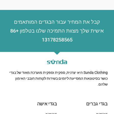
קבל את המחיר עבור הבגדים המותאמים
אישית שלך מצוות התמיכה שלנו בטלפון +86
13178258565
Sunda Clothing היא יצרנית, ספקית וספקית מוערכת מאוד של בגדי
כושר בסיטונאות המסייעת ליזמים בשירות לקוחות חובבי האימון
שלהם.
בגדי גברים
בגדי אישה