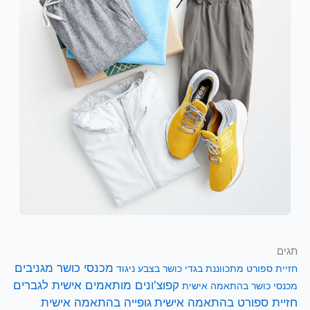
תגים
מכנסי כושר מגניבים
חזיית ספורט מתכווננת
בגדי כושר בצבע ניגוד
קפוצ'ונים מותאמים אישית לגברים
מכנסי כושר בהתאמה אישית
חזיית ספורט בהתאמה אישית
גופייה בהתאמה אישית