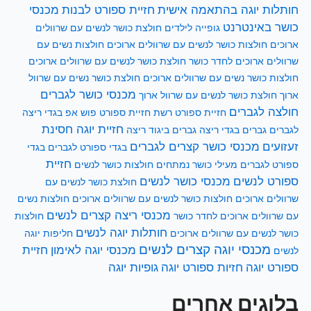
חותלות יוגה בהתאמה אישית
חזיית ספורט לבנות
מכנסי
כושר באינטרנט
גופייה לילדים
חולצת כושר לנשים עם שרוולים
ארוכים
חולצות כושר לנשים עם שרוולים ארוכים
חולצות נשים עם
שרוולים ארוכים לחדר כושר
חולצת כושר לנשים עם שרוולים ארוכים
חולצות כושר נשים עם שרוולים ארוכים
חולצת כושר נשים עם שרוול
מכנסי כושר לגברים
ארוך
חולצת כושר לנשים עם שרוול ארוך
חולצה לגברים
חזיית ספורט רשת
חזיית ספורט פוש אפ
בגדי ריצה
חזיית יוגה חסינת
לגברים
גברים בגדי ריצה
גברים ביגוד ריצה
זעזועים
מכנסי כושר קצרים לגברים
בגדי ספורט לגברים
בגדי
חזיית
ספורט לגברים
מעילי כושר נמתחים
חולצות כושר לנשים
ספורט לנשים
מכנסי כושר לנשים
חולצת כושר לנשים עם
שרוולים ארוכים
חולצות כושר לנשים עם שרוולים ארוכים
חולצות נשים
מכנסי ריצה קצרים לנשים
עם שרוולים ארוכים לחדר כושר
חולצות
חותלות יוגה לנשים
כושר לנשים עם שרוולים ארוכים
חליפות יוגה
מכנסי יוגה קצרים לנשים
מכנסי יוגה לאימון
חזיית
לנשים
ספורט יוגה
חזיות ספורט יוגה
גופיות יוגה
בלוגים אחרים