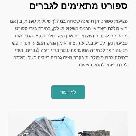
ספורט מתאימים לגברים
פציעות ספורט הן תופעה שכיחה במהלך פעילות גופנית, בין אם
היא כוללת ריצה או הרמת משקולות. לכן, בחירת בגדי ספורט
מתאימים לגברים היא חיונית שכן היא יכולה לספק הגנה מפני
פציעות ואף לסייע במניעתן. ציוד אימון גמיש המציע יותר חופש
תנועה הפך לבחירה המועדפת עבור בגדי ריצה לגברים. בגדי
דחיסה צברו פופולריות בקרב רצים גברים רגילים בשל יכולתם
לקדם ריפוי ולמנוע פציעות.
למד עוד