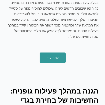
בכל פעילות גופנית אחרת. יצרני בגדי ספורט מודרניים מציגים
כל הזמן עיצובים חדשים לשוק שיכולים להוסיף נופך של סטייל
למראה שלך. מומחים מציעים שמראה טוב יכול להגביר את
הביטחון שלך, ולבישת ציוד אתלטי מתאים לגברים יכול לשפר
את המראה שלך וכתוצאה מכך לשפר את הביטחון שלך במהלך
פעילות גופנית. זה יאפשר לך להפיק את מלוא היתרונות של
שגרת האימונים שלך.
למד עוד
הגנה במהלך פעילות גופנית:
החשיבות של בחירת בגדי