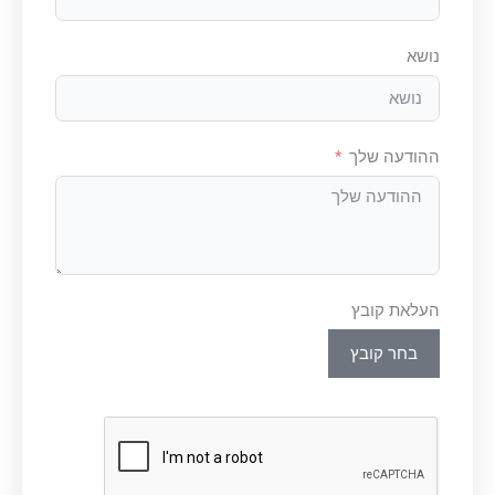
נושא
ההודעה שלך
העלאת קובץ
בחר קובץ