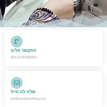
התקשר אלינו
+8613178258565
שלח לנו מייל
joe@sundaclothing.com