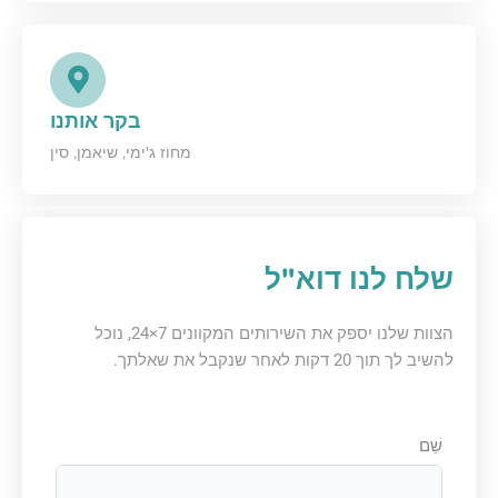
בקר אותנו
מחוז ג'ימי, שיאמן, סין
שלח לנו דוא"ל
הצוות שלנו יספק את השירותים המקוונים 7×24, נוכל
להשיב לך תוך 20 דקות לאחר שנקבל את שאלתך.
שֵׁם