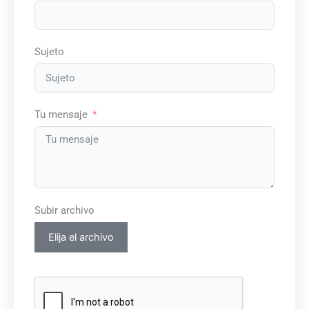
Sujeto
Tu mensaje
Subir archivo
Elija el archivo