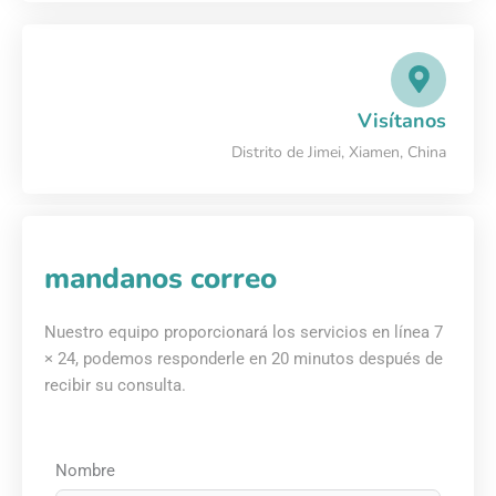
Visítanos
Distrito de Jimei, Xiamen, China
mandanos correo
Nuestro equipo proporcionará los servicios en línea 7
× 24, podemos responderle en 20 minutos después de
recibir su consulta.
Nombre