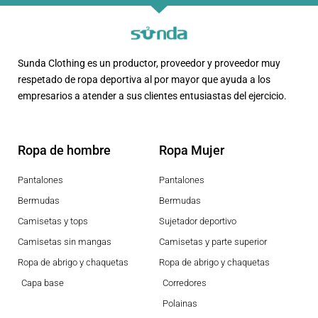
Sunda Clothing es un productor, proveedor y proveedor muy
respetado de ropa deportiva al por mayor que ayuda a los
empresarios a atender a sus clientes entusiastas del ejercicio.
Ropa de hombre
Ropa Mujer
Pantalones
Pantalones
Bermudas
Bermudas
Camisetas y tops
Sujetador deportivo
Camisetas sin mangas
Camisetas y parte superior
Ropa de abrigo y chaquetas
Ropa de abrigo y chaquetas
Capa base
Corredores
Polainas