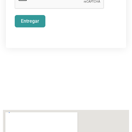
Entregar