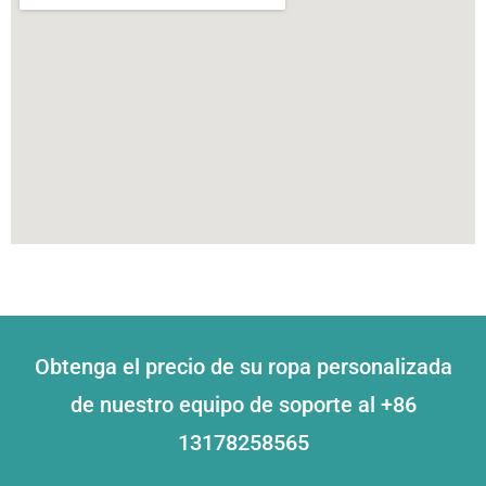
Obtenga el precio de su ropa personalizada
de nuestro equipo de soporte al +86
13178258565