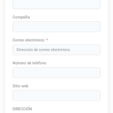
Compañía
Correo electrónico
Número de teléfono
Sitio web
DIRECCIÓN