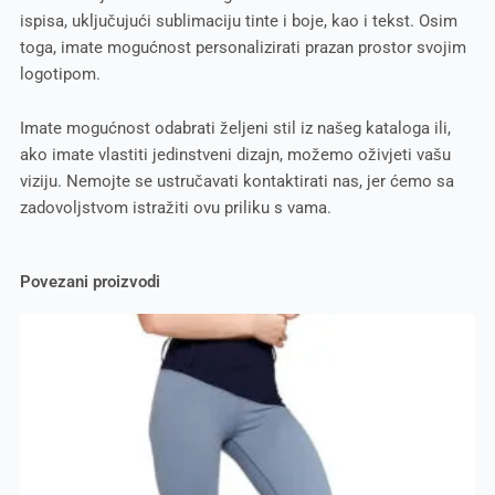
ispisa, uključujući sublimaciju tinte i boje, kao i tekst. Osim
toga, imate mogućnost personalizirati prazan prostor svojim
logotipom.
Imate mogućnost odabrati željeni stil iz našeg kataloga ili,
ako imate vlastiti jedinstveni dizajn, možemo oživjeti vašu
viziju. Nemojte se ustručavati kontaktirati nas, jer ćemo sa
zadovoljstvom istražiti ovu priliku s vama.
Povezani proizvodi