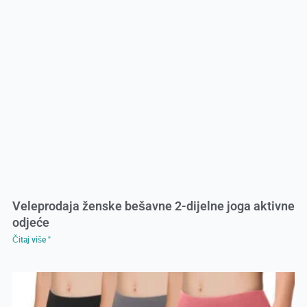
Veleprodaja ženske bešavne 2-dijelne joga aktivne
odjeće
Čitaj više "