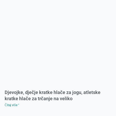
Djevojke, dječje kratke hlače za jogu, atletske
kratke hlače za trčanje na veliko
Čitaj više "