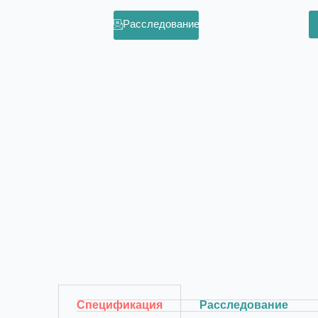
Расследование
Спецификация
Расследование