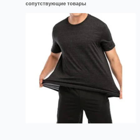
сопутствующие товары