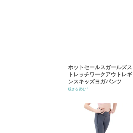
ホットセールスガールズス
トレッチワークアウトレギ
ンスキッズヨガパンツ
続きを読む "