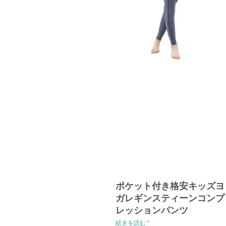
ポケット付き格安キッズヨ
ガレギンスティーンコンプ
レッションパンツ
続きを読む "