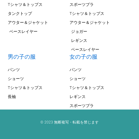
Tシャツ＆トップス
スポーツブラ
タンクトップ
Tシャツ＆トップス
アウター＆ジャケット
アウター＆ジャケット
ベースレイヤー
ジョガー
レギンス
ベースレイヤー
男の子の服
女の子の服
パンツ
パンツ
ショーツ
ショーツ
Tシャツ＆トップス
Tシャツ＆トップス
長袖
レギンス
スポーツブラ
© 2023 無断複写・転載を禁じます