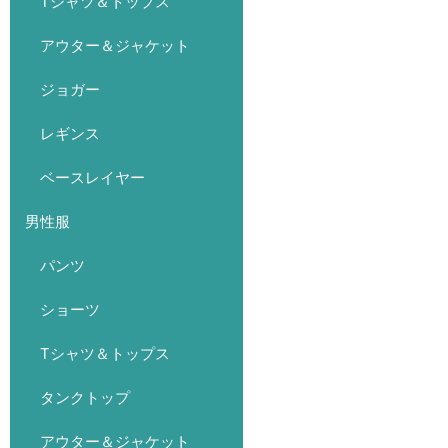
Tシャツ＆トップス
アウター＆ジャケット
ジョガー
レギンス
ベースレイヤー
男性服
パンツ
ショーツ
Tシャツ＆トップス
タンクトップ
アウター＆ジャケット