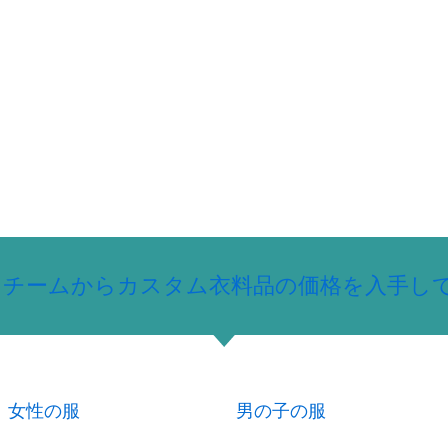
のサポートチームからカスタム衣料品の価格を入手
女性の服
男の子の服