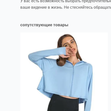
У вас есть возможность выбрать предпочтительны
ваше видение в жизнь. Не стесняйтесь обращатьс
сопутствующие товары