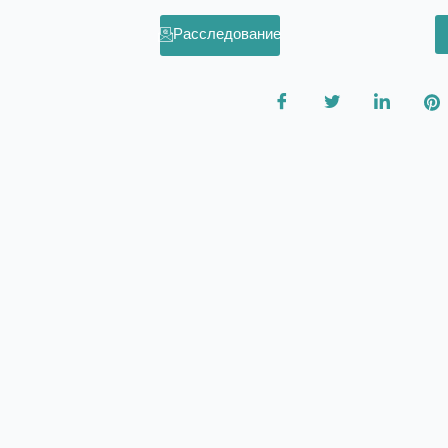
Расследование