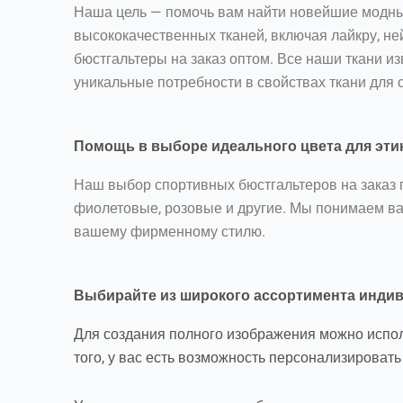
Наша цель — помочь вам найти новейшие модны
высококачественных тканей, включая лайкру, ней
бюстгальтеры на заказ оптом. Все наши ткани 
уникальные потребности в свойствах ткани для 
Помощь в выборе идеального цвета для эти
Наш выбор спортивных бюстгальтеров на заказ 
фиолетовые, розовые и другие. Мы понимаем ва
вашему фирменному стилю.
Выбирайте из широкого ассортимента инди
Для создания полного изображения можно исполь
того, у вас есть возможность персонализироват