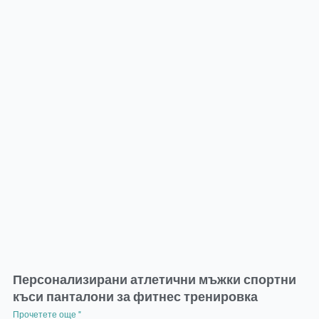
Персонализирани атлетични мъжки спортни
къси панталони за фитнес тренировка
Прочетете още "