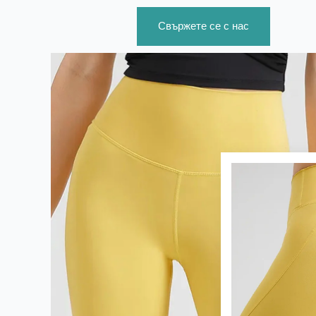
Свържете се с нас