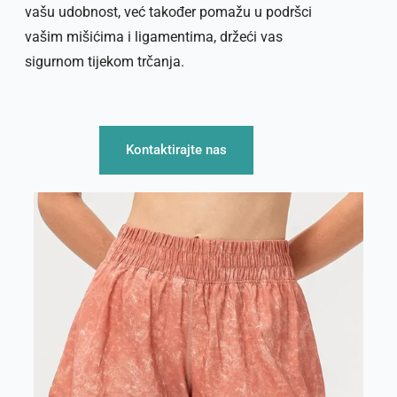
vašu udobnost, već također pomažu u podršci
vašim mišićima i ligamentima, držeći vas
sigurnom tijekom trčanja.
Kontaktirajte nas