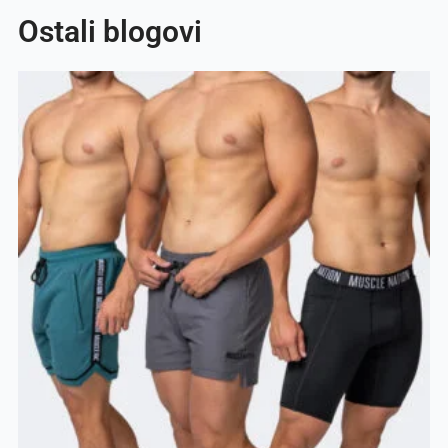
Ostali blogovi