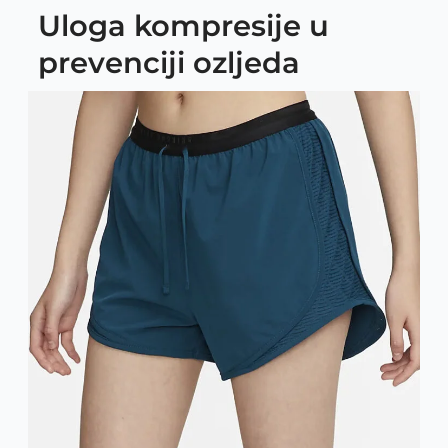
Uloga kompresije u
prevenciji ozljeda