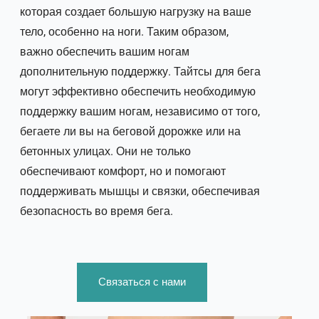
которая создает большую нагрузку на ваше
тело, особенно на ноги. Таким образом,
важно обеспечить вашим ногам
дополнительную поддержку. Тайтсы для бега
могут эффективно обеспечить необходимую
поддержку вашим ногам, независимо от того,
бегаете ли вы на беговой дорожке или на
бетонных улицах. Они не только
обеспечивают комфорт, но и помогают
поддерживать мышцы и связки, обеспечивая
безопасность во время бега.
Связаться с нами