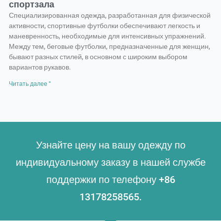
спортзала
Специализированная одежда, разработанная для физической
активности, спортивные футболки обеспечивают легкость и
маневренность, необходимые для интенсивных упражнений.
Между тем, беговые футболки, предназначенные для женщин,
бывают разных стилей, в основном с широким выбором
вариантов рукавов.
Читать далее "
Узнайте цену на вашу одежду по
индивидуальному заказу в нашей службе
поддержки по телефону +86
13178258565.