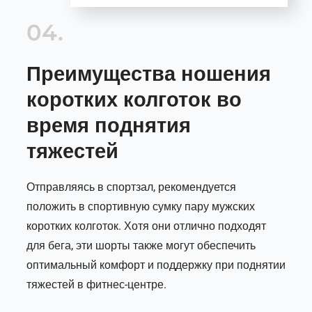
04.
Преимущества ношения
коротких колготок во
время поднятия
тяжестей
Отправляясь в спортзал, рекомендуется
положить в спортивную сумку пару мужских
коротких колготок. Хотя они отлично подходят
для бега, эти шорты также могут обеспечить
оптимальный комфорт и поддержку при поднятии
тяжестей в фитнес-центре.