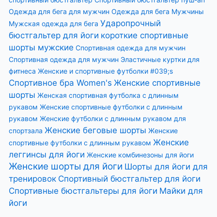
Одежда для бега для мужчин
Одежда для бега Мужчины
Ударопрочный
Мужская одежда для бега
бюстгальтер для йоги
короткие спортивные
шорты мужские
Спортивная одежда для мужчин
Спортивная одежда для мужчин
Эластичные куртки для
фитнеса
Женские и спортивные футболки #039;s
Спортивное бра Women's
Женские спортивные
шорты
Женская спортивная футболка с длинным
рукавом
Женские спортивные футболки с длинным
рукавом
Женские футболки с длинным рукавом для
Женские беговые шорты
спортзала
Женские
Женские
спортивные футболки с длинным рукавом
леггинсы для йоги
Женские комбинезоны для йоги
Женские шорты для йоги
Шорты для йоги для
тренировок
Спортивный бюстгальтер для йоги
Спортивные бюстгальтеры для йоги
Майки для
йоги