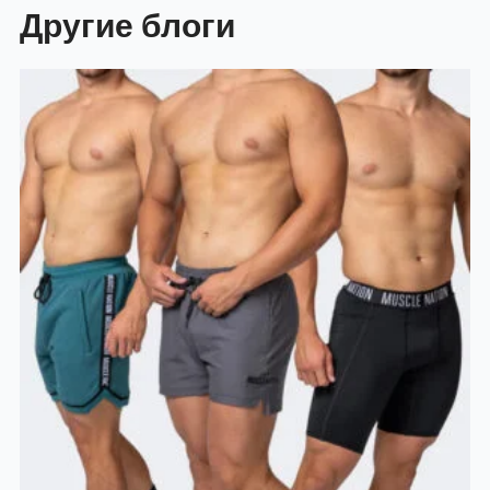
Другие блоги