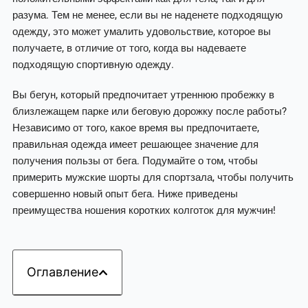
разума. Тем не менее, если вы не наденете подходящую
одежду, это может умалить удовольствие, которое вы
получаете, в отличие от того, когда вы надеваете
подходящую спортивную одежду.
Вы бегун, который предпочитает утреннюю пробежку в
близлежащем парке или беговую дорожку после работы?
Независимо от того, какое время вы предпочитаете,
правильная одежда имеет решающее значение для
получения пользы от бега. Подумайте о том, чтобы
примерить мужские шорты для спортзала, чтобы получить
совершенно новый опыт бега. Ниже приведены
преимущества ношения коротких колготок для мужчин!
Оглавление