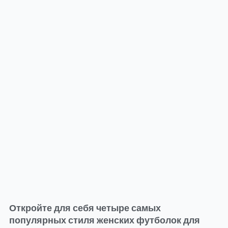
Откройте для себя четыре самых
популярных стиля женских футболок для