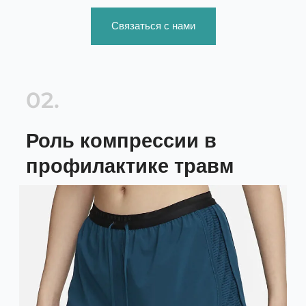
Связаться с нами
02.
Роль компрессии в
профилактике травм