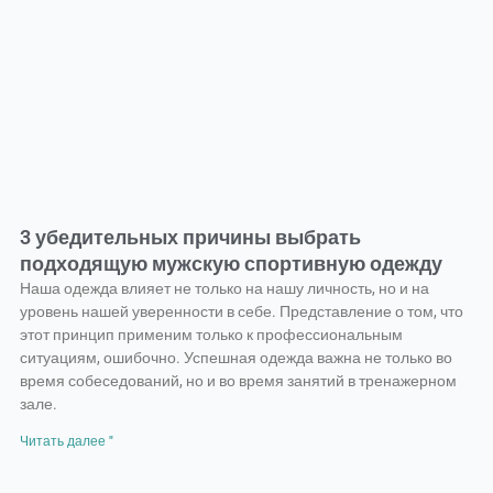
3 убедительных причины выбрать
подходящую мужскую спортивную одежду
Наша одежда влияет не только на нашу личность, но и на
уровень нашей уверенности в себе. Представление о том, что
этот принцип применим только к профессиональным
ситуациям, ошибочно. Успешная одежда важна не только во
время собеседований, но и во время занятий в тренажерном
зале.
Читать далее "