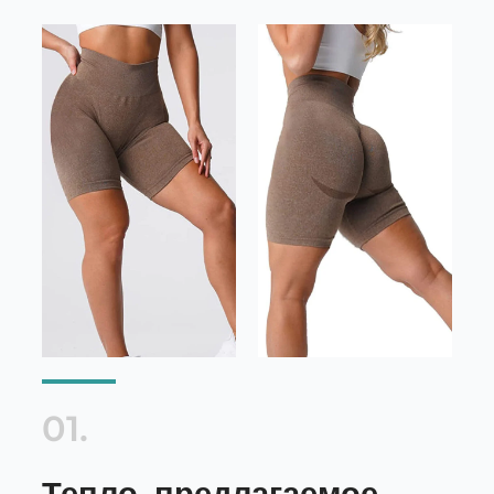
01.
Тепло, предлагаемое