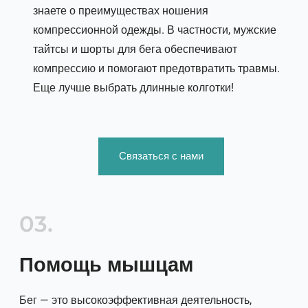
знаете о преимуществах ношения
компрессионной одежды. В частности, мужские
тайтсы и шорты для бега обеспечивают
компрессию и помогают предотвратить травмы.
Еще лучше выбрать длинные колготки!
Связаться с нами
03.
Помощь мышцам
Бег — это высокоэффективная деятельность,