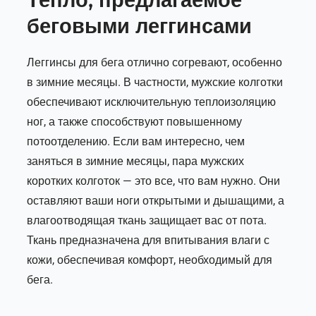
беговыми леггинсами
Леггинсы для бега отлично согревают, особенно
в зимние месяцы. В частности, мужские колготки
обеспечивают исключительную теплоизоляцию
ног, а также способствуют повышенному
потоотделению. Если вам интересно, чем
заняться в зимние месяцы, пара мужских
коротких колготок — это все, что вам нужно. Они
оставляют ваши ноги открытыми и дышащими, а
влагоотводящая ткань защищает вас от пота.
Ткань предназначена для впитывания влаги с
кожи, обеспечивая комфорт, необходимый для
бега.