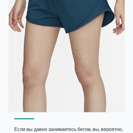
Если вы давно занимаетесь бегом, вы, вероятно,