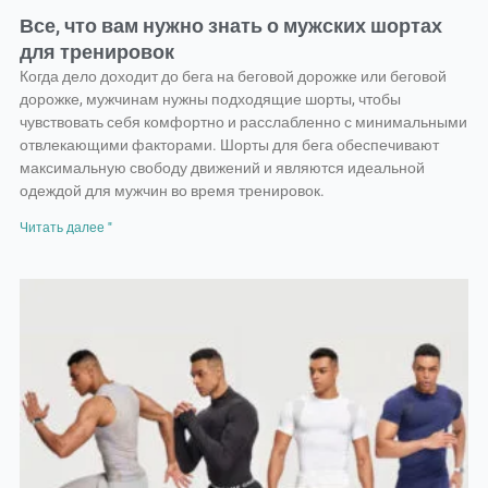
Все, что вам нужно знать о мужских шортах
для тренировок
Когда дело доходит до бега на беговой дорожке или беговой
дорожке, мужчинам нужны подходящие шорты, чтобы
чувствовать себя комфортно и расслабленно с минимальными
отвлекающими факторами. Шорты для бега обеспечивают
максимальную свободу движений и являются идеальной
одеждой для мужчин во время тренировок.
Читать далее "