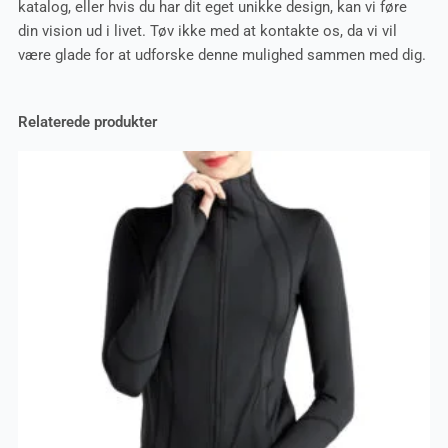
katalog, eller hvis du har dit eget unikke design, kan vi føre
din vision ud i livet. Tøv ikke med at kontakte os, da vi vil
være glade for at udforske denne mulighed sammen med dig.
Relaterede produkter