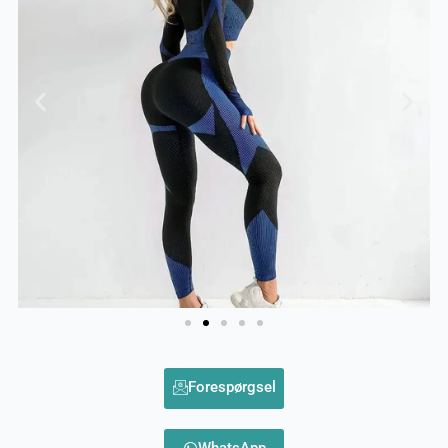
Forespørgsel
WhatsApp