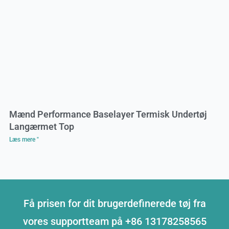
Mænd Performance Baselayer Termisk Undertøj
Langærmet Top
Læs mere "
Få prisen for dit brugerdefinerede tøj fra
vores supportteam på +86 13178258565