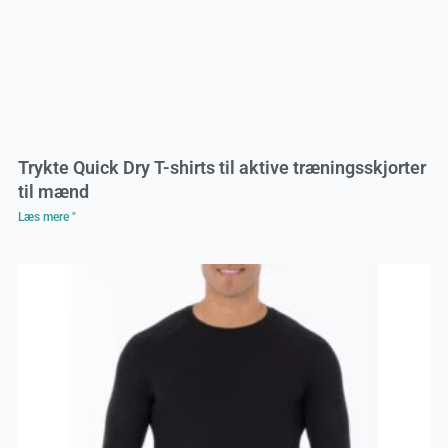
Trykte Quick Dry T-shirts til aktive træningsskjorter
til mænd
Læs mere "