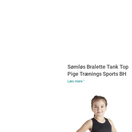
Sømløs Bralette Tank Top
Pige Trænings Sports BH
Læs mere "