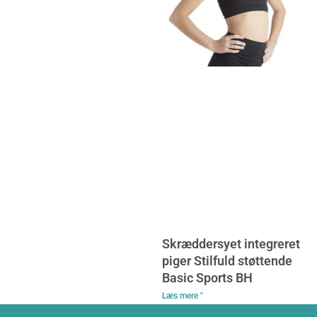
Skræddersyet integreret
piger Stilfuld støttende
Basic Sports BH
Læs mere "