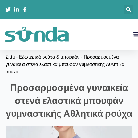
Μετάβαση
στο
περιεχόμενο
Σπίτι
-
Εξωτερικά ρούχα & μπουφάν
-
Προσαρμοσμένα
γυναικεία στενά ελαστικά μπουφάν γυμναστικής Αθλητικά
ρούχα
Προσαρμοσμένα γυναικεία
στενά ελαστικά μπουφάν
γυμναστικής Αθλητικά ρούχα