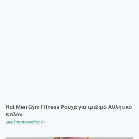
Hot Men Gym Fitness Ρούχα για τρέξιμο Αθλητικό
Κολάν
Διαβάστε περισσότερα "