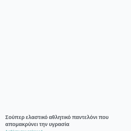
Σούπερ ελαστικό αθλητικό παντελόνι που
απομακρύνει την υγρασία