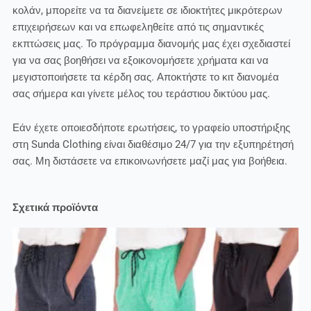
κολάν, μπορείτε να τα διανείμετε σε ιδιοκτήτες μικρότερων
επιχειρήσεων και να επωφεληθείτε από τις σημαντικές
εκπτώσεις μας. Το πρόγραμμα διανομής μας έχει σχεδιαστεί
για να σας βοηθήσει να εξοικονομήσετε χρήματα και να
μεγιστοποιήσετε τα κέρδη σας. Αποκτήστε το κιτ διανομέα
σας σήμερα και γίνετε μέλος του τεράστιου δικτύου μας.
Εάν έχετε οποιεσδήποτε ερωτήσεις, το γραφείο υποστήριξης
στη Sunda Clothing είναι διαθέσιμο 24/7 για την εξυπηρέτησή
σας. Μη διστάσετε να επικοινωνήσετε μαζί μας για βοήθεια.
Σχετικά προϊόντα