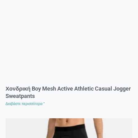
Χονδρική Boy Mesh Active Athletic Casual Jogger
Sweatpants
Διαβάστε περισσότερα "