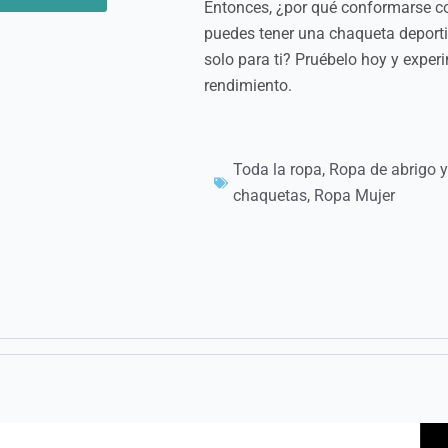
Entonces, ¿por qué conformarse c
puedes tener una chaqueta deporti
solo para ti? Pruébelo hoy y exper
rendimiento.
Toda la ropa
,
Ropa de abrigo y
chaquetas
,
Ropa Mujer