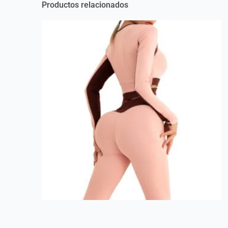
Productos relacionados