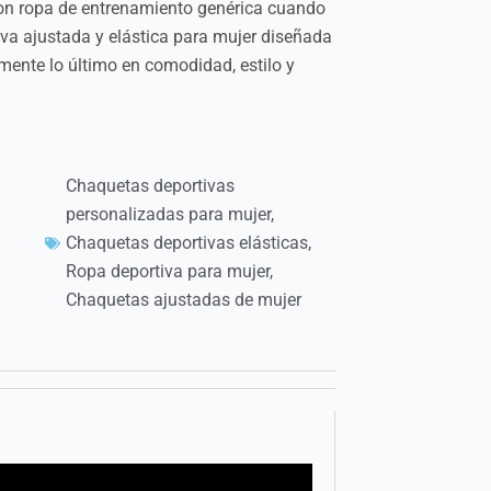
on ropa de entrenamiento genérica cuando
va ajustada y elástica para mujer diseñada
imente lo último en comodidad, estilo y
Chaquetas deportivas
personalizadas para mujer
,
Chaquetas deportivas elásticas
,
Ropa deportiva para mujer
,
Chaquetas ajustadas de mujer