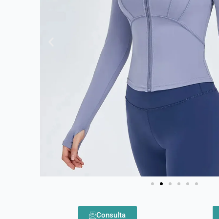
Consulta