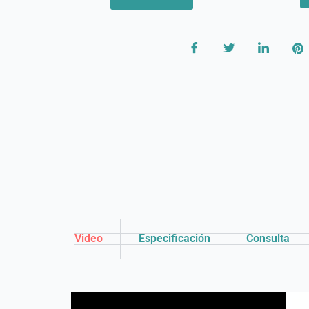
Video
Especificación
Consulta
Reproductor