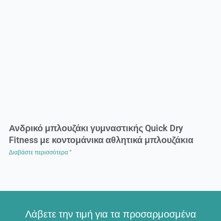
Ανδρικό μπλουζάκι γυμναστικής Quick Dry
Fitness με κοντομάνικα αθλητικά μπλουζάκια
Διαβάστε περισσότερα "
Λάβετε την τιμή για τα προσαρμοσμένα