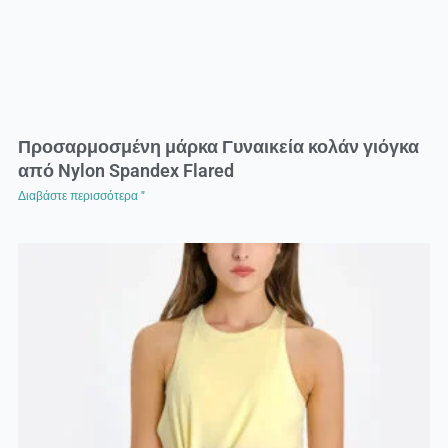
Προσαρμοσμένη μάρκα Γυναικεία κολάν γιόγκα
από Nylon Spandex Flared
Διαβάστε περισσότερα "