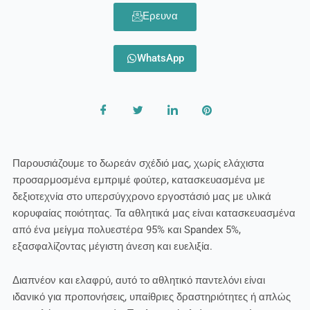
Ερευνα
WhatsApp
Παρουσιάζουμε το δωρεάν σχέδιό μας, χωρίς ελάχιστα
προσαρμοσμένα εμπριμέ φούτερ, κατασκευασμένα με
δεξιοτεχνία στο υπερσύγχρονο εργοστάσιό μας με υλικά
κορυφαίας ποιότητας. Τα αθλητικά μας είναι κατασκευασμένα
από ένα μείγμα πολυεστέρα 95% και Spandex 5%,
εξασφαλίζοντας μέγιστη άνεση και ευελιξία.
Διαπνέον και ελαφρύ, αυτό το αθλητικό παντελόνι είναι
ιδανικό για προπονήσεις, υπαίθριες δραστηριότητες ή απλώς