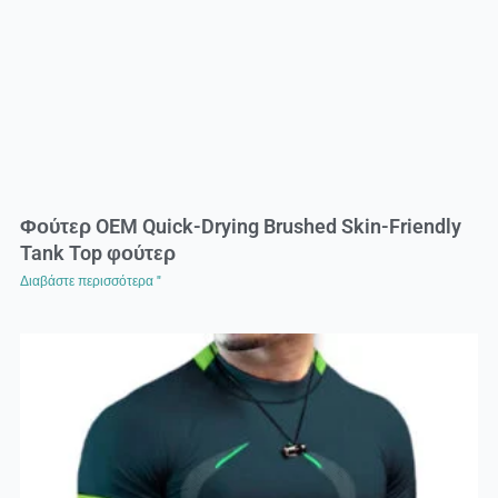
Φούτερ OEM Quick-Drying Brushed Skin-Friendly
Tank Top φούτερ
Διαβάστε περισσότερα "