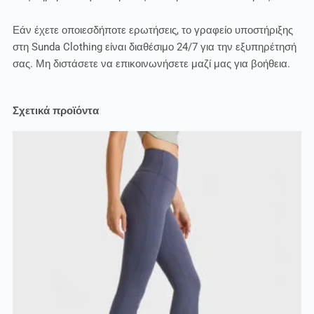
Εάν έχετε οποιεσδήποτε ερωτήσεις, το γραφείο υποστήριξης
στη Sunda Clothing είναι διαθέσιμο 24/7 για την εξυπηρέτησή
σας. Μη διστάσετε να επικοινωνήσετε μαζί μας για βοήθεια.
Σχετικά προϊόντα