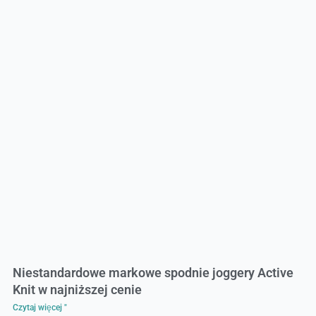
Niestandardowe markowe spodnie joggery Active
Knit w najniższej cenie
Czytaj więcej "