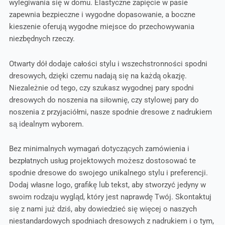
wylegiwania się w domu. Elastyczne zapięcie w pasie
zapewnia bezpieczne i wygodne dopasowanie, a boczne
kieszenie oferują wygodne miejsce do przechowywania
niezbędnych rzeczy.
Otwarty dół dodaje całości stylu i wszechstronności spodni
dresowych, dzięki czemu nadają się na każdą okazję.
Niezależnie od tego, czy szukasz wygodnej pary spodni
dresowych do noszenia na siłownię, czy stylowej pary do
noszenia z przyjaciółmi, nasze spodnie dresowe z nadrukiem
są idealnym wyborem.
Bez minimalnych wymagań dotyczących zamówienia i
bezpłatnych usług projektowych możesz dostosować te
spodnie dresowe do swojego unikalnego stylu i preferencji.
Dodaj własne logo, grafikę lub tekst, aby stworzyć jedyny w
swoim rodzaju wygląd, który jest naprawdę Twój. Skontaktuj
się z nami już dziś, aby dowiedzieć się więcej o naszych
niestandardowych spodniach dresowych z nadrukiem i o tym,