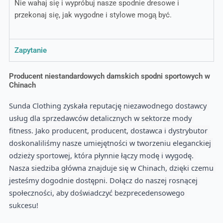
Nie wahaj się i wypróbuj nasze spodnie dresowe i
przekonaj się, jak wygodne i stylowe mogą być.
Zapytanie
Producent niestandardowych damskich spodni sportowych w
Chinach
Sunda Clothing zyskała reputację niezawodnego dostawcy 
usług dla sprzedawców detalicznych w sektorze mody 
fitness. Jako producent, producent, dostawca i dystrybutor 
doskonaliliśmy nasze umiejętności w tworzeniu eleganckiej 
odzieży sportowej, która płynnie łączy modę i wygodę. 
Nasza siedziba główna znajduje się w Chinach, dzięki czemu 
jesteśmy dogodnie dostępni. Dołącz do naszej rosnącej 
społeczności, aby doświadczyć bezprecedensowego 
sukcesu!