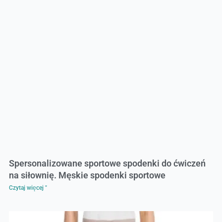
Spersonalizowane sportowe spodenki do ćwiczeń
na siłownię. Męskie spodenki sportowe
Czytaj więcej "