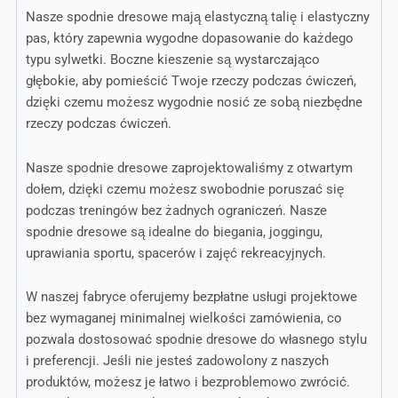
Nasze spodnie dresowe mają elastyczną talię i elastyczny
pas, który zapewnia wygodne dopasowanie do każdego
typu sylwetki. Boczne kieszenie są wystarczająco
głębokie, aby pomieścić Twoje rzeczy podczas ćwiczeń,
dzięki czemu możesz wygodnie nosić ze sobą niezbędne
rzeczy podczas ćwiczeń.
Nasze spodnie dresowe zaprojektowaliśmy z otwartym
dołem, dzięki czemu możesz swobodnie poruszać się
podczas treningów bez żadnych ograniczeń. Nasze
spodnie dresowe są idealne do biegania, joggingu,
uprawiania sportu, spacerów i zajęć rekreacyjnych.
W naszej fabryce oferujemy bezpłatne usługi projektowe
bez wymaganej minimalnej wielkości zamówienia, co
pozwala dostosować spodnie dresowe do własnego stylu
i preferencji. Jeśli nie jesteś zadowolony z naszych
produktów, możesz je łatwo i bezproblemowo zwrócić.