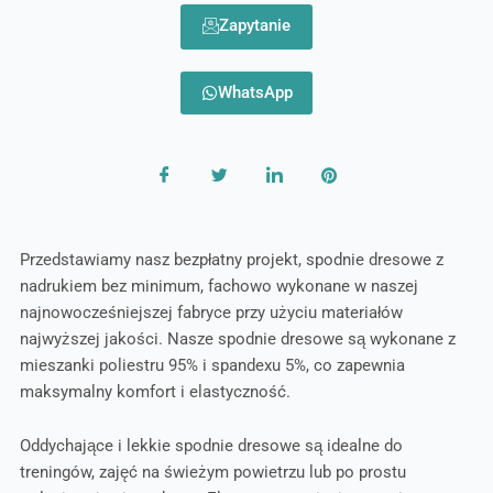
Zapytanie
WhatsApp
Przedstawiamy nasz bezpłatny projekt, spodnie dresowe z
nadrukiem bez minimum, fachowo wykonane w naszej
najnowocześniejszej fabryce przy użyciu materiałów
najwyższej jakości. Nasze spodnie dresowe są wykonane z
mieszanki poliestru 95% i spandexu 5%, co zapewnia
maksymalny komfort i elastyczność.
Oddychające i lekkie spodnie dresowe są idealne do
treningów, zajęć na świeżym powietrzu lub po prostu