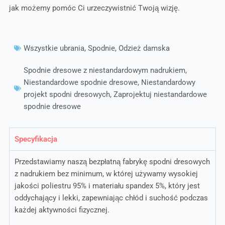
jak możemy pomóc Ci urzeczywistnić Twoją wizję.
Wszystkie ubrania
,
Spodnie
,
Odzież damska
Spodnie dresowe z niestandardowym nadrukiem
,
Niestandardowe spodnie dresowe
,
Niestandardowy
projekt spodni dresowych
,
Zaprojektuj niestandardowe
spodnie dresowe
Specyfikacja
Przedstawiamy naszą bezpłatną fabrykę spodni dresowych
z nadrukiem bez minimum, w której używamy wysokiej
jakości poliestru 95% i materiału spandex 5%, który jest
oddychający i lekki, zapewniając chłód i suchość podczas
każdej aktywności fizycznej.