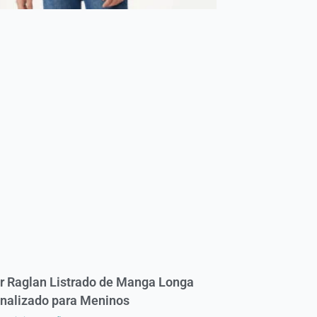
r Raglan Listrado de Manga Longa
nalizado para Meninos