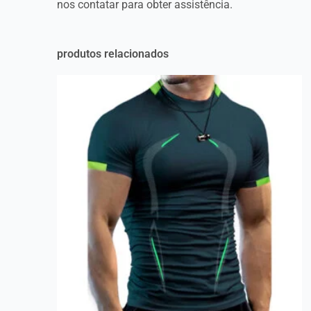
nos contatar para obter assistência.
produtos relacionados