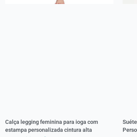
Calça legging feminina para ioga com
Suéte
estampa personalizada cintura alta
Perso