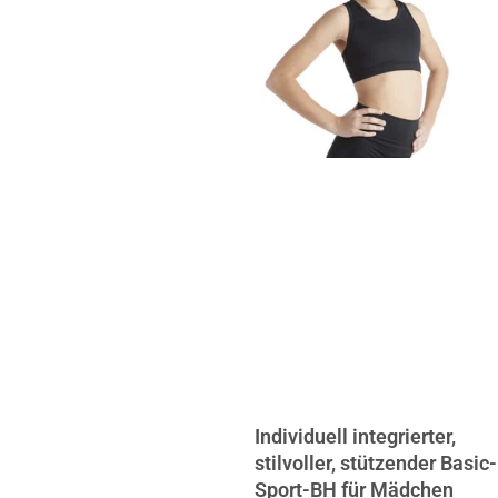
Individuell integrierter,
stilvoller, stützender Basic-
Sport-BH für Mädchen