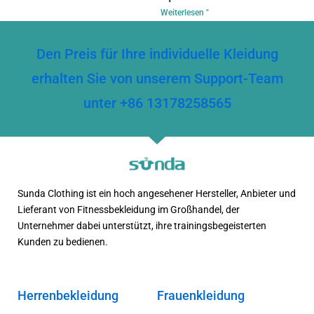
Weiterlesen "
Den Preis für Ihre individuelle Kleidung
erhalten Sie von unserem Support-Team
unter +86 13178258565
Sunda Clothing ist ein hoch angesehener Hersteller, Anbieter und
Lieferant von Fitnessbekleidung im Großhandel, der
Unternehmer dabei unterstützt, ihre trainingsbegeisterten
Kunden zu bedienen.
Herrenbekleidung
Frauenkleidung