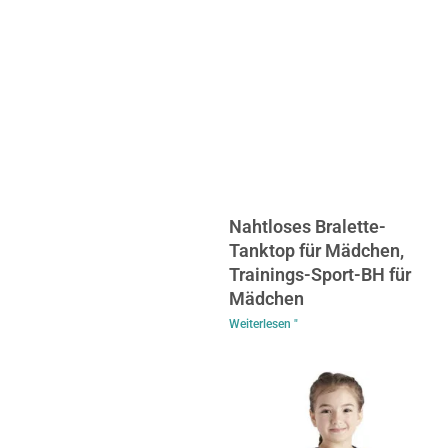
Nahtloses Bralette-
Tanktop für Mädchen,
Trainings-Sport-BH für
Mädchen
Weiterlesen "