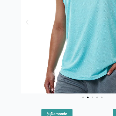
Demande