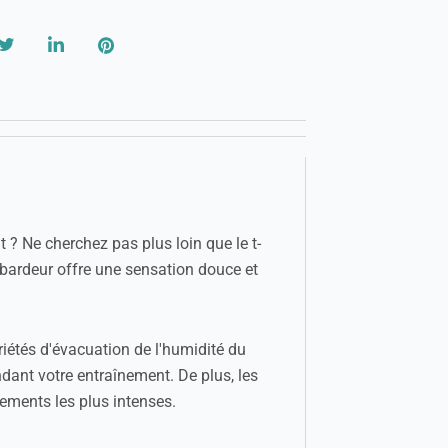
 ? Ne cherchez pas plus loin que le t-
ébardeur offre une sensation douce et
iétés d'évacuation de l'humidité du
ant votre entraînement. De plus, les
nements les plus intenses.