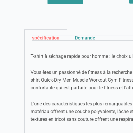
spécification
Demande
T-shirt à séchage rapide pour homme : le choix ul
Vous êtes un passionné de fitness à la recherche 
shirt Quick-Dry Men Muscle Workout Gym Fitness T
confortable qui est parfaite pour le fitness et l'a
L'une des caractéristiques les plus remarquables
matériau offrent une couche polyvalente, lâche 
textures en tricot sans couture offrent une respi