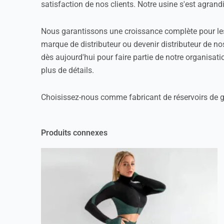
satisfaction de nos clients. Notre usine s'est agran
Nous garantissons une croissance complète pour les d
marque de distributeur ou devenir distributeur de no
dès aujourd'hui pour faire partie de notre organisati
plus de détails.
Choisissez-nous comme fabricant de réservoirs de g
Produits connexes