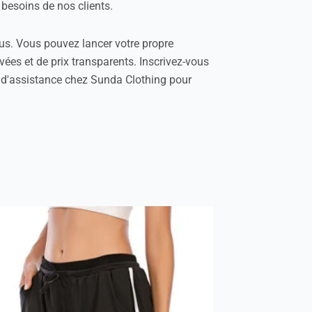
 besoins de nos clients.
ous. Vous pouvez lancer votre propre
ées et de prix transparents. Inscrivez-vous
ice d'assistance chez Sunda Clothing pour