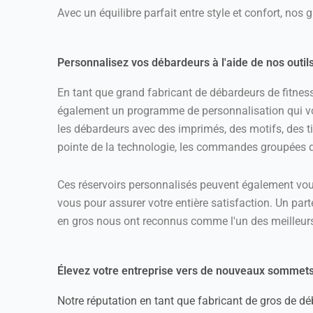
Avec un équilibre parfait entre style et confort, nos 
Personnalisez vos débardeurs à l'aide de nos outils
En tant que grand fabricant de débardeurs de fitne
également un programme de personnalisation qui vo
les débardeurs avec des imprimés, des motifs, des ti
pointe de la technologie, les commandes groupées 
Ces réservoirs personnalisés peuvent également vous 
vous pour assurer votre entière satisfaction. Un par
en gros nous ont reconnus comme l'un des meilleur
Élevez votre entreprise vers de nouveaux sommets
Notre réputation en tant que fabricant de gros de 