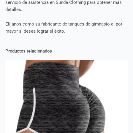
servicio de asistencia en Sunda Clothing para obtener más
detalles.
Elíjanos como su fabricante de tanques de gimnasio al por
mayor si desea lograr el éxito.
Productos relacionados