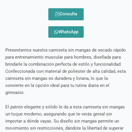
Consulta
WhatsApp
Presentamos nuestra camiseta sin mangas de secado rápido
para entrenamiento muscular para hombres, diseñada para
brindarle la combinación perfecta de estilo y funcionalidad.
Confeccionada con material de poliéster de alta calidad, esta
camiseta sin mangas es duradera y liviana, lo que la
convierte en la opción ideal para tu rutina diaria en el
gimnasio.
El patrón elegante y sólido le da a esta camiseta sin mangas
un toque moderno, asegurando que te verás genial sin
importar a dónde vayas. Su diseño sin mangas permite un
movimiento sin restricciones, dándote la libertad de superar