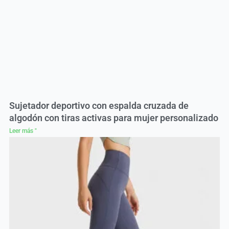
Sujetador deportivo con espalda cruzada de
algodón con tiras activas para mujer personalizado
Leer más "