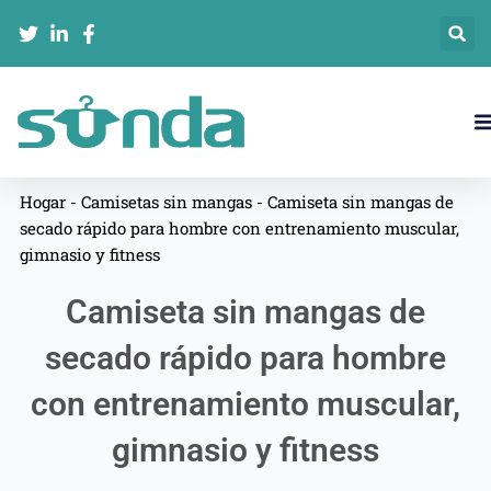
Ir
al
contenido
Hogar
-
Camisetas sin mangas
-
Camiseta sin mangas de
secado rápido para hombre con entrenamiento muscular,
gimnasio y fitness
Camiseta sin mangas de
secado rápido para hombre
con entrenamiento muscular,
gimnasio y fitness