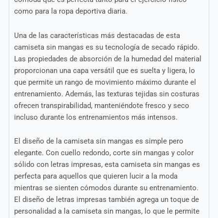
como para la ropa deportiva diaria.
Una de las características más destacadas de esta
camiseta sin mangas es su tecnología de secado rápido.
Las propiedades de absorción de la humedad del material
proporcionan una capa versátil que es suelta y ligera, lo
que permite un rango de movimiento máximo durante el
entrenamiento. Además, las texturas tejidas sin costuras
ofrecen transpirabilidad, manteniéndote fresco y seco
incluso durante los entrenamientos más intensos.
El diseño de la camiseta sin mangas es simple pero
elegante. Con cuello redondo, corte sin mangas y color
sólido con letras impresas, esta camiseta sin mangas es
perfecta para aquellos que quieren lucir a la moda
mientras se sienten cómodos durante su entrenamiento.
El diseño de letras impresas también agrega un toque de
personalidad a la camiseta sin mangas, lo que le permite