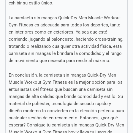
exhibir su estilo único.
La camiseta sin mangas Quick-Dry Men Muscle Workout
Gym Fitness es adecuada para todos los deportes, tanto
en interiores como en exteriores. Ya sea que esté
corriendo, jugando al baloncesto, haciendo cross-training,
trotando o realizando cualquier otra actividad física, esta
camiseta sin mangas le brindará la comodidad y el rango
de movimiento que necesita para rendir al máximo.
En conclusión, la camiseta sin mangas Quick-Dry Men
Muscle Workout Gym Fitness es la mejor opción para los
entusiastas del fitness que buscan una camiseta sin
mangas de alta calidad que brinde comodidad y estilo. Su
material de poliéster, tecnología de secado rápido y
diseño moderno lo convierten en la elección perfecta para
cualquier sesión de entrenamiento. Entonces, ¿por qué
esperar? Consigue tu camiseta sin mangas Quick-Dry Men
Muscle Workout Gym Fitness hoy y lleva tu juego de