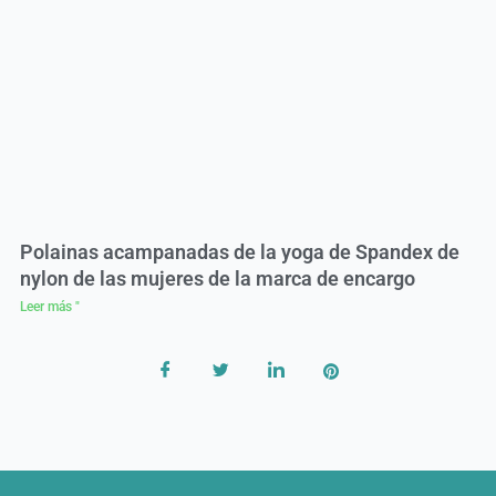
Polainas acampanadas de la yoga de Spandex de
nylon de las mujeres de la marca de encargo
Leer más "