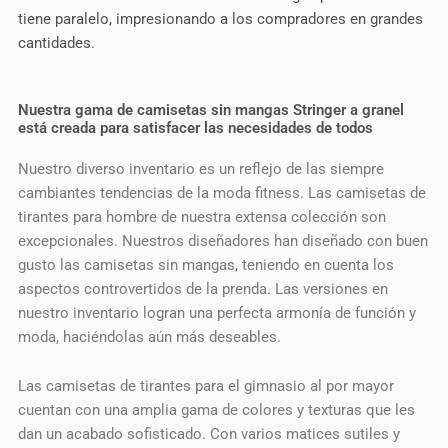
tiene paralelo, impresionando a los compradores en grandes
cantidades.
Nuestra gama de camisetas sin mangas Stringer a granel
está creada para satisfacer las necesidades de todos
Nuestro diverso inventario es un reflejo de las siempre
cambiantes tendencias de la moda fitness. Las camisetas de
tirantes para hombre de nuestra extensa colección son
excepcionales. Nuestros diseñadores han diseñado con buen
gusto las camisetas sin mangas, teniendo en cuenta los
aspectos controvertidos de la prenda. Las versiones en
nuestro inventario logran una perfecta armonía de función y
moda, haciéndolas aún más deseables.
Las camisetas de tirantes para el gimnasio al por mayor
cuentan con una amplia gama de colores y texturas que les
dan un acabado sofisticado. Con varios matices sutiles y