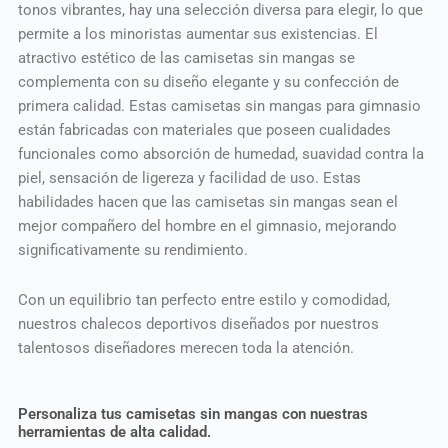
tonos vibrantes, hay una selección diversa para elegir, lo que
permite a los minoristas aumentar sus existencias. El
atractivo estético de las camisetas sin mangas se
complementa con su diseño elegante y su confección de
primera calidad. Estas camisetas sin mangas para gimnasio
están fabricadas con materiales que poseen cualidades
funcionales como absorción de humedad, suavidad contra la
piel, sensación de ligereza y facilidad de uso. Estas
habilidades hacen que las camisetas sin mangas sean el
mejor compañero del hombre en el gimnasio, mejorando
significativamente su rendimiento.
Con un equilibrio tan perfecto entre estilo y comodidad,
nuestros chalecos deportivos diseñados por nuestros
talentosos diseñadores merecen toda la atención.
Personaliza tus camisetas sin mangas con nuestras
herramientas de alta calidad.