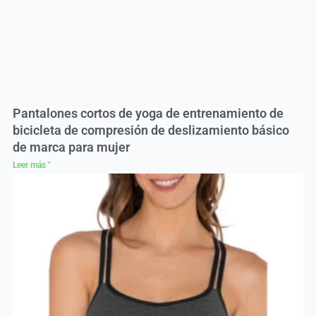
Pantalones cortos de yoga de entrenamiento de
bicicleta de compresión de deslizamiento básico
de marca para mujer
Leer más "