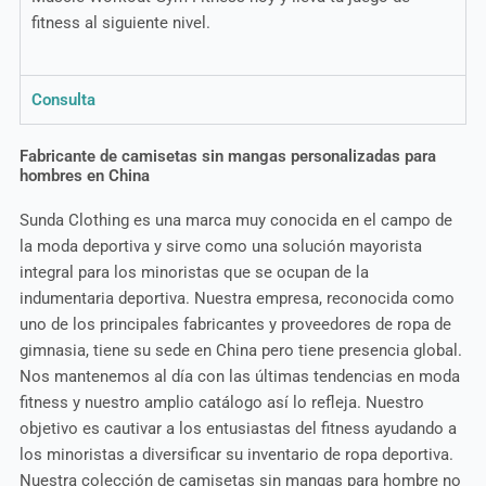
fitness al siguiente nivel.
Consulta
Fabricante de camisetas sin mangas personalizadas para
hombres en China
Sunda Clothing es una marca muy conocida en el campo de
la moda deportiva y sirve como una solución mayorista
integral para los minoristas que se ocupan de la
indumentaria deportiva. Nuestra empresa, reconocida como
uno de los principales fabricantes y proveedores de ropa de
gimnasia, tiene su sede en China pero tiene presencia global.
Nos mantenemos al día con las últimas tendencias en moda
fitness y nuestro amplio catálogo así lo refleja. Nuestro
objetivo es cautivar a los entusiastas del fitness ayudando a
los minoristas a diversificar su inventario de ropa deportiva.
Nuestra colección de camisetas sin mangas para hombre no