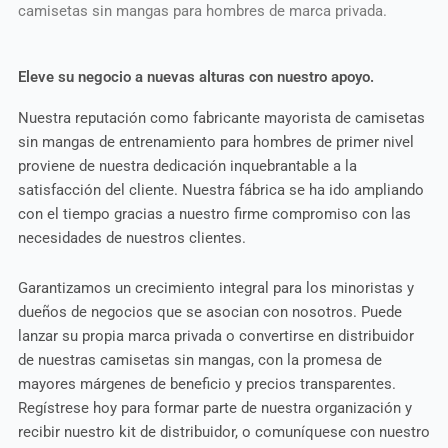
camisetas sin mangas para hombres de marca privada.
Eleve su negocio a nuevas alturas con nuestro apoyo.
Nuestra reputación como fabricante mayorista de camisetas
sin mangas de entrenamiento para hombres de primer nivel
proviene de nuestra dedicación inquebrantable a la
satisfacción del cliente. Nuestra fábrica se ha ido ampliando
con el tiempo gracias a nuestro firme compromiso con las
necesidades de nuestros clientes.
Garantizamos un crecimiento integral para los minoristas y
dueños de negocios que se asocian con nosotros. Puede
lanzar su propia marca privada o convertirse en distribuidor
de nuestras camisetas sin mangas, con la promesa de
mayores márgenes de beneficio y precios transparentes.
Regístrese hoy para formar parte de nuestra organización y
recibir nuestro kit de distribuidor, o comuníquese con nuestro