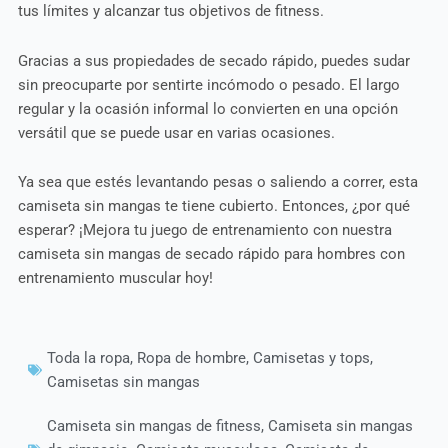
tus límites y alcanzar tus objetivos de fitness.
Gracias a sus propiedades de secado rápido, puedes sudar
sin preocuparte por sentirte incómodo o pesado. El largo
regular y la ocasión informal lo convierten en una opción
versátil que se puede usar en varias ocasiones.
Ya sea que estés levantando pesas o saliendo a correr, esta
camiseta sin mangas te tiene cubierto. Entonces, ¿por qué
esperar? ¡Mejora tu juego de entrenamiento con nuestra
camiseta sin mangas de secado rápido para hombres con
entrenamiento muscular hoy!
Toda la ropa
,
Ropa de hombre
,
Camisetas y tops
,
Camisetas sin mangas
Camiseta sin mangas de fitness
,
Camiseta sin mangas