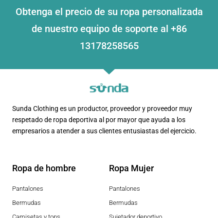
Obtenga el precio de su ropa personalizada
de nuestro equipo de soporte al +86
13178258565
Sunda Clothing es un productor, proveedor y proveedor muy
respetado de ropa deportiva al por mayor que ayuda a los
empresarios a atender a sus clientes entusiastas del ejercicio.
Ropa de hombre
Ropa Mujer
Pantalones
Pantalones
Bermudas
Bermudas
Camisetas y tops
Sujetador deportivo