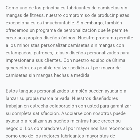
Como uno de los principales fabricantes de camisetas sin
mangas de fitness, nuestro compromiso de producir piezas
excepcionales es inquebrantable. Sin embargo, también
ofrecemos un programa de personalización que le permite
crear sus propios diseños únicos. Nuestro programa permite
a los minoristas personalizar camisetas sin mangas con
estampados, patrones, telas y diseños personalizados para
impresionar a sus clientes. Con nuestro equipo de última
generación, es posible realizar pedidos al por mayor de
camisetas sin mangas hechas a medida.
Estos tanques personalizados también pueden ayudarlo a
lanzar su propia marca privada. Nuestros diseñadores
trabajan en estrecha colaboración con usted para garantizar
su completa satisfacción. Asociarse con nosotros puede
ayudarlo a realizar sus sueños mientras hace crecer su
negocio. Los compradores al por mayor nos han reconocido
como uno de los mejores fabricantes mayoristas de