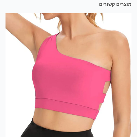
מוצרים קשורים