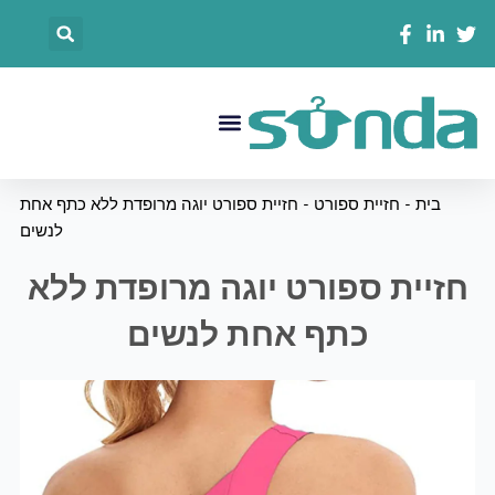
לוג
搜
וכן
索
菜
单
בית
-
חזיית ספורט
-
חזיית ספורט יוגה מרופדת ללא כתף אחת
לנשים
חזיית ספורט יוגה מרופדת ללא
כתף אחת לנשים