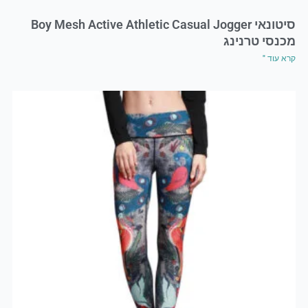
סיטונאי Boy Mesh Active Athletic Casual Jogger
מכנסי טרנינג
קרא עוד "