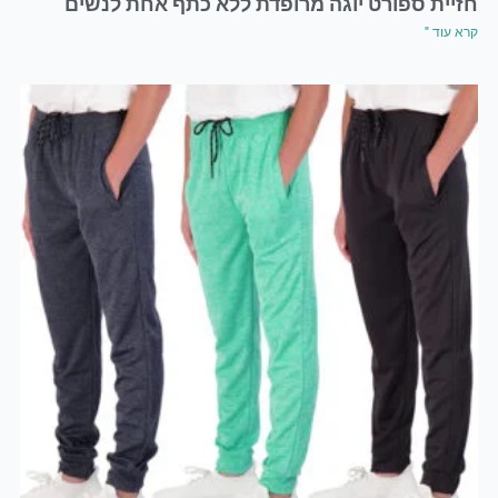
חזיית ספורט יוגה מרופדת ללא כתף אחת לנשים
קרא עוד "