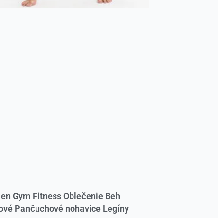
en Gym Fitness Oblečenie Beh
ové Pančuchové nohavice Legíny