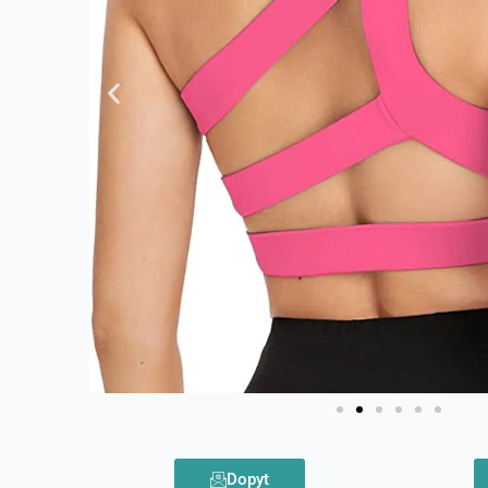
Dopyt