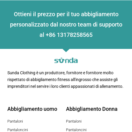
Ottieni il prezzo per il tuo abbigliamento
personalizzato dal nostro team di supporto
al +86 13178258565
Sunda Clothing è un produttore, fornitore e fornitore molto
rispettato di abbigliamento fitness all'ingrosso che assiste gli
imprenditori nel servire i loro clienti appassionati di allenamento.
Abbigliamento uomo
Abbigliamento Donna
Pantaloni
Pantaloni
Pantaloncini
Pantaloncini