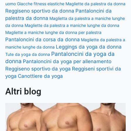
uomo
Giacche fitness elastiche
Magliette da palestra da donna
Reggiseno sportivo da donna
Pantaloncini da
palestra da donna
Maglietta da palestra a maniche lunghe
da donna
Magliette da palestra a maniche lunghe da donna
Magliette a maniche lunghe da donna per palestra
Pantaloncini da corsa da donna
Magliette da palestra a
Leggings da yoga da donna
maniche lunghe da donna
Pantaloncini da yoga da
Tute da yoga da donna
donna
Pantaloncini da yoga per allenamento
Reggiseno sportivo da yoga
Reggiseni sportivi da
yoga
Canottiere da yoga
Altri blog