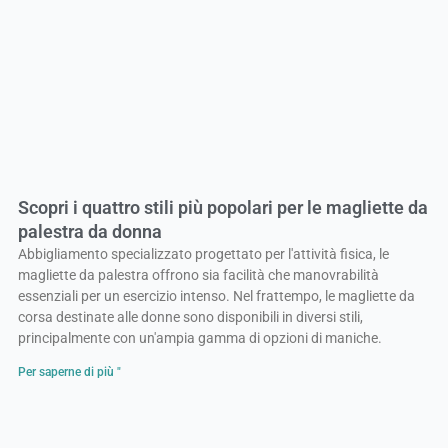
Scopri i quattro stili più popolari per le magliette da
palestra da donna
Abbigliamento specializzato progettato per l'attività fisica, le
magliette da palestra offrono sia facilità che manovrabilità
essenziali per un esercizio intenso. Nel frattempo, le magliette da
corsa destinate alle donne sono disponibili in diversi stili,
principalmente con un'ampia gamma di opzioni di maniche.
Per saperne di più "