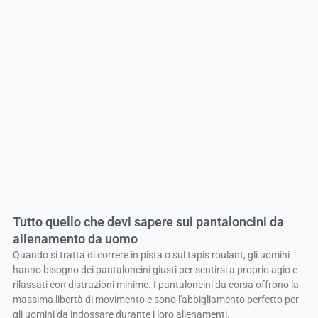
Tutto quello che devi sapere sui pantaloncini da
allenamento da uomo
Quando si tratta di correre in pista o sul tapis roulant, gli uomini
hanno bisogno dei pantaloncini giusti per sentirsi a proprio agio e
rilassati con distrazioni minime. I pantaloncini da corsa offrono la
massima libertà di movimento e sono l'abbigliamento perfetto per
gli uomini da indossare durante i loro allenamenti.