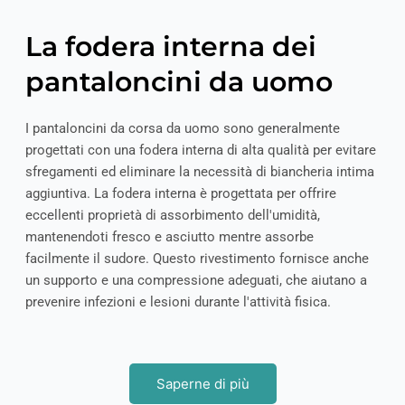
La fodera interna dei
pantaloncini da uomo
I pantaloncini da corsa da uomo sono generalmente
progettati con una fodera interna di alta qualità per evitare
sfregamenti ed eliminare la necessità di biancheria intima
aggiuntiva. La fodera interna è progettata per offrire
eccellenti proprietà di assorbimento dell'umidità,
mantenendoti fresco e asciutto mentre assorbe
facilmente il sudore. Questo rivestimento fornisce anche
un supporto e una compressione adeguati, che aiutano a
prevenire infezioni e lesioni durante l'attività fisica.
Saperne di più