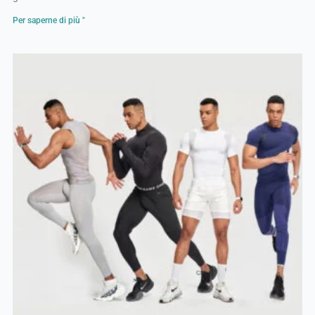
Per saperne di più "