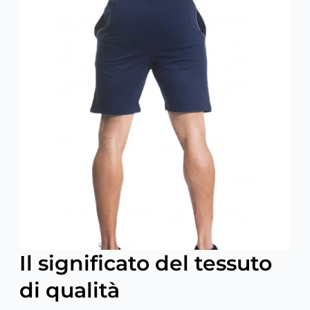
Il significato del tessuto
di qualità