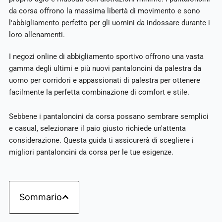
da corsa offrono la massima libertà di movimento e sono
l'abbigliamento perfetto per gli uomini da indossare durante i
loro allenamenti.
I negozi online di abbigliamento sportivo offrono una vasta
gamma degli ultimi e più nuovi pantaloncini da palestra da
uomo per corridori e appassionati di palestra per ottenere
facilmente la perfetta combinazione di comfort e stile.
Sebbene i pantaloncini da corsa possano sembrare semplici
e casual, selezionare il paio giusto richiede un'attenta
considerazione. Questa guida ti assicurerà di scegliere i
migliori pantaloncini da corsa per le tue esigenze.
Sommario