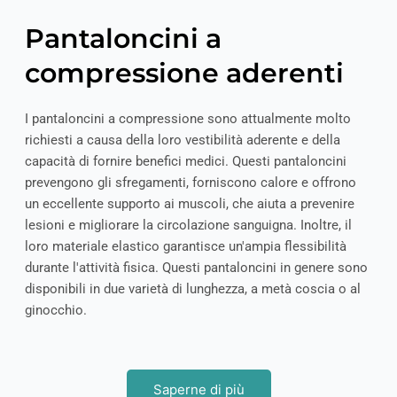
Pantaloncini a
compressione aderenti
I pantaloncini a compressione sono attualmente molto
richiesti a causa della loro vestibilità aderente e della
capacità di fornire benefici medici. Questi pantaloncini
prevengono gli sfregamenti, forniscono calore e offrono
un eccellente supporto ai muscoli, che aiuta a prevenire
lesioni e migliorare la circolazione sanguigna. Inoltre, il
loro materiale elastico garantisce un'ampia flessibilità
durante l'attività fisica. Questi pantaloncini in genere sono
disponibili in due varietà di lunghezza, a metà coscia o al
ginocchio.
Saperne di più