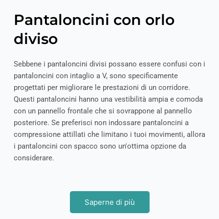
Pantaloncini con orlo
diviso
Sebbene i pantaloncini divisi possano essere confusi con i
pantaloncini con intaglio a V, sono specificamente
progettati per migliorare le prestazioni di un corridore.
Questi pantaloncini hanno una vestibilità ampia e comoda
con un pannello frontale che si sovrappone al pannello
posteriore. Se preferisci non indossare pantaloncini a
compressione attillati che limitano i tuoi movimenti, allora
i pantaloncini con spacco sono un'ottima opzione da
considerare.
Saperne di più