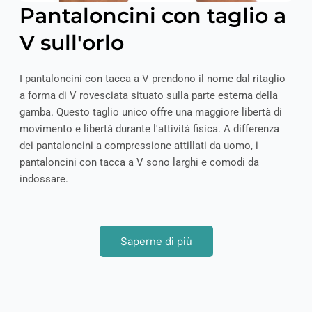
Pantaloncini con taglio a
V sull'orlo
I pantaloncini con tacca a V prendono il nome dal ritaglio
a forma di V rovesciata situato sulla parte esterna della
gamba. Questo taglio unico offre una maggiore libertà di
movimento e libertà durante l'attività fisica. A differenza
dei pantaloncini a compressione attillati da uomo, i
pantaloncini con tacca a V sono larghi e comodi da
indossare.
Saperne di più