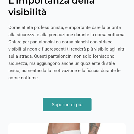
L'importanza della
visibilità
Come atleta professionista, è importante dare la priorità
alla sicurezza e alla precauzione durante la corsa notturna.
Optare per pantaloncini da corsa bianchi con strisce
visibili al neon e fluorescenti ti renderà più visibile agli altri
sulla strada. Questi pantaloncini non solo forniscono
sicurezza, ma aggiungono anche un quoziente di stile
unico, aumentando la motivazione e la fiducia durante le
corse notturne.
Saperne di più