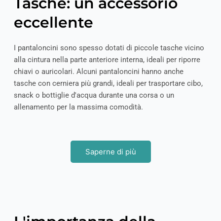
Tasche: un accessorio
eccellente
I pantaloncini sono spesso dotati di piccole tasche vicino
alla cintura nella parte anteriore interna, ideali per riporre
chiavi o auricolari. Alcuni pantaloncini hanno anche
tasche con cerniera più grandi, ideali per trasportare cibo,
snack o bottiglie d'acqua durante una corsa o un
allenamento per la massima comodità.
Saperne di più