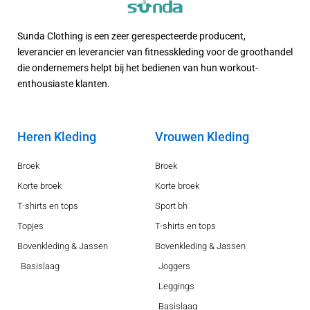
Sunda Clothing is een zeer gerespecteerde producent,
leverancier en leverancier van fitnesskleding voor de groothandel
die ondernemers helpt bij het bedienen van hun workout-
enthousiaste klanten.
Heren Kleding
Vrouwen Kleding
Broek
Broek
Korte broek
Korte broek
T-shirts en tops
Sport bh
Topjes
T-shirts en tops
Bovenkleding & Jassen
Bovenkleding & Jassen
Basislaag
Joggers
Leggings
Basislaag