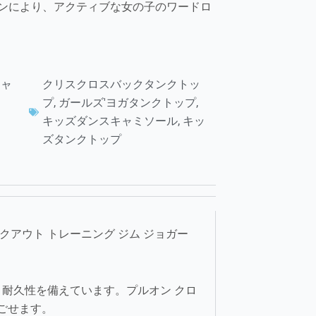
ンにより、アクティブな女の子のワードロ
シャ
クリスクロスバックタンクトッ
プ
,
ガールズ'ヨガタンクトップ
,
キッズダンスキャミソール
,
キッ
ズタンクトップ
アウト トレーニング ジム ジョガー
、耐久性を備えています。プルオン クロ
ごせます。