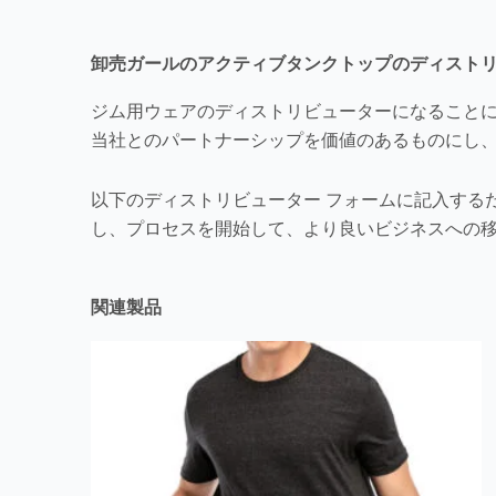
卸売ガールのアクティブタンクトップのディスト
ジム用ウェアのディストリビューターになること
当社とのパートナーシップを価値のあるものにし
以下のディストリビューター フォームに記入する
し、プロセスを開始して、より良いビジネスへの移
関連製品