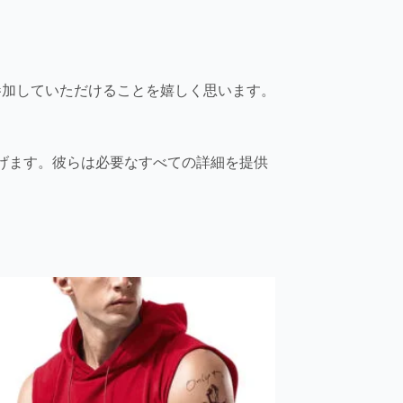
参加していただけることを嬉しく思います。
上げます。彼らは必要なすべての詳細を提供