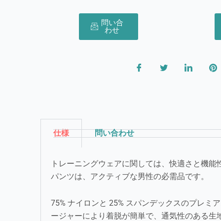
問い合
わせ
仕様
問い合わせ
トレーニングウェアに関しては、快適さと機能性
パンツは、アクティブな男性の必需品です。
75% ナイロンと 25% スパンデックスのプ
ージャーにより着脱が簡単で、通気性のある生