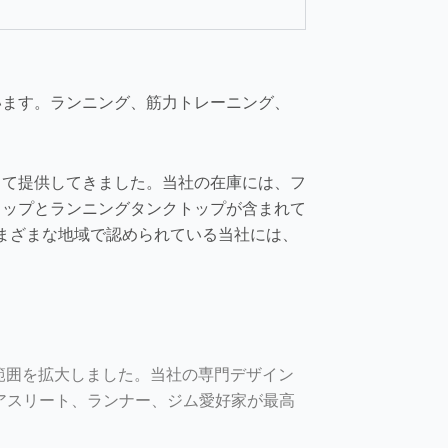
います。ランニング、筋力トレーニング、
して提供してきました。当社の在庫には、フ
トップとランニングタンクトップが含まれて
さまざまな地域で認められている当社には、
範囲を拡大しました。当社の専門デザイン
は、アスリート、ランナー、ジム愛好家が最高