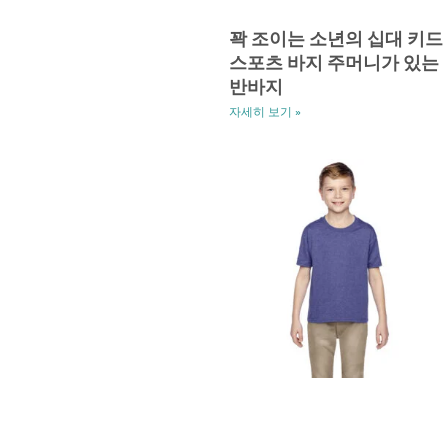
꽉 조이는 소년의 십대 키드
스포츠 바지 주머니가 있는
반바지
자세히 보기 »