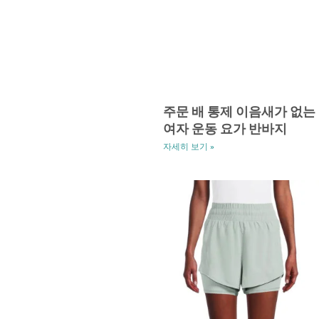
주문 배 통제 이음새가 없는
여자 운동 요가 반바지
자세히 보기 »