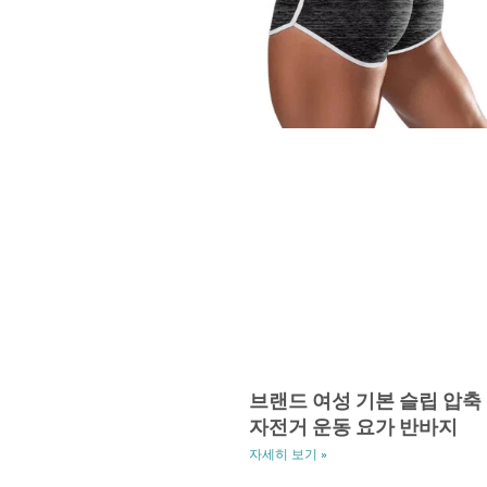
브랜드 여성 기본 슬립 압축
자전거 운동 요가 반바지
자세히 보기 »