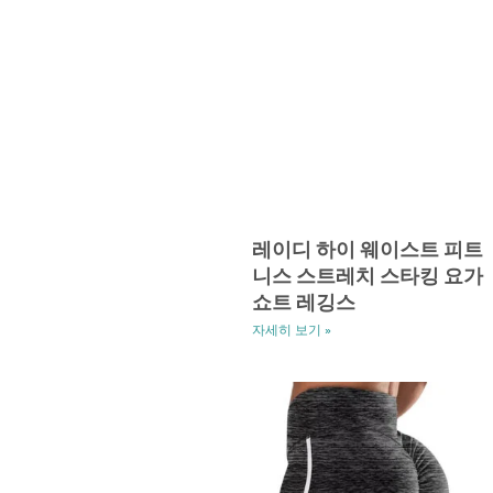
레이디 하이 웨이스트 피트
니스 스트레치 스타킹 요가
쇼트 레깅스
자세히 보기 »