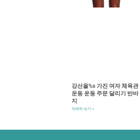
강선을%s 가진 여자 체육관
운동 운동 주문 달리기 반바
지
자세히 보기 »