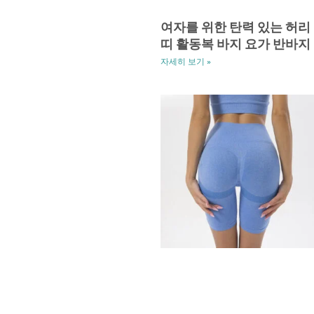
여자를 위한 탄력 있는 허리
띠 활동복 바지 요가 반바지
자세히 보기 »