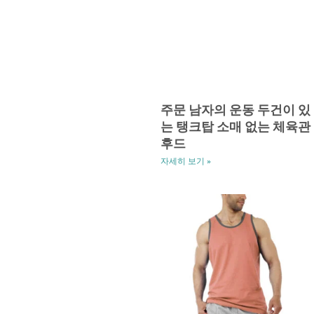
주문 남자의 운동 두건이 있
는 탱크탑 소매 없는 체육관
후드
자세히 보기 »