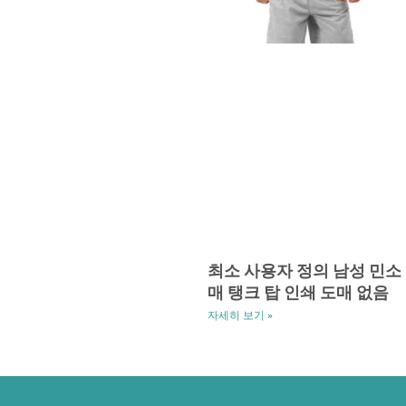
최소 사용자 정의 남성 민소
매 탱크 탑 인쇄 도매 없음
자세히 보기 »