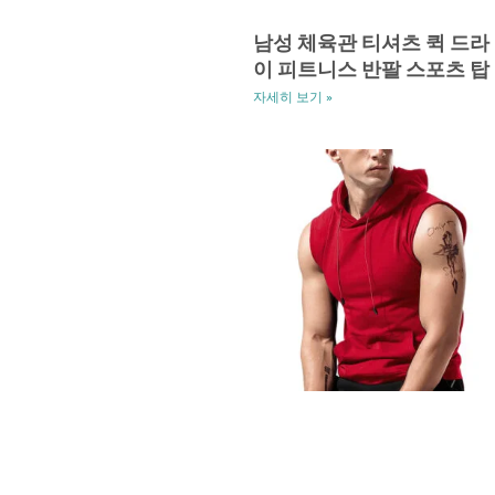
남성 체육관 티셔츠 퀵 드라
이 피트니스 반팔 스포츠 탑
자세히 보기 »