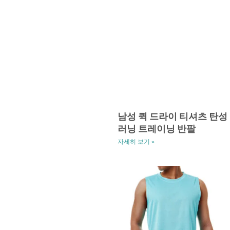
남성 퀵 드라이 티셔츠 탄성
러닝 트레이닝 반팔
자세히 보기 »