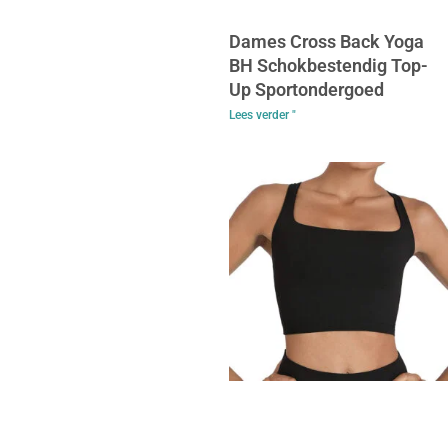
Dames Cross Back Yoga
BH Schokbestendig Top-
Up Sportondergoed
Lees verder "