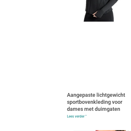
Aangepaste lichtgewicht
sportbovenkleding voor
dames met duimgaten
Lees verder "