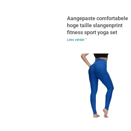
Aangepaste comfortabele
hoge taille slangenprint
fitness sport yoga set
Lees verder "