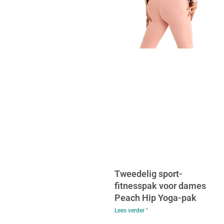
Tweedelig sport-
fitnesspak voor dames
Peach Hip Yoga-pak
Lees verder "