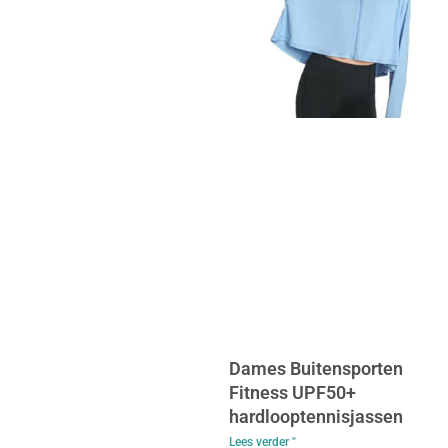
Dames Buitensporten
Fitness UPF50+
hardlooptennisjassen
Lees verder "