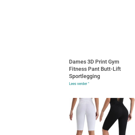
Dames 3D Print Gym
Fitness Pant Butt-Lift
Sportlegging
Lees verder "