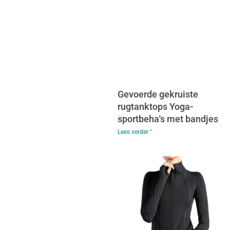
Gevoerde gekruiste
rugtanktops Yoga-
sportbeha's met bandjes
Lees verder "