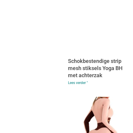
Schokbestendige strip
mesh stiksels Yoga BH
met achterzak
Lees verder "