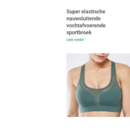
Super elastische
nauwsluitende
vochtafvoerende
sportbroek
Lees verder "