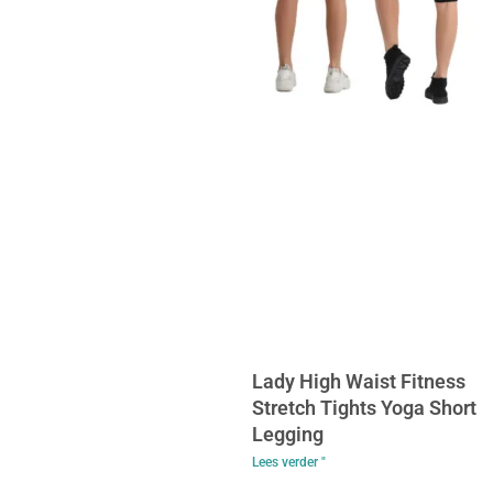
Lady High Waist Fitness
Stretch Tights Yoga Short
Legging
Lees verder "