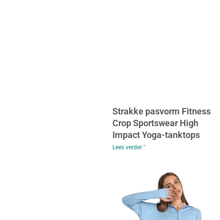
Strakke pasvorm Fitness
Crop Sportswear High
Impact Yoga-tanktops
Lees verder "