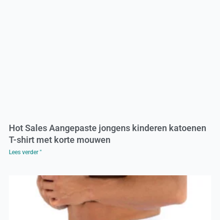
Hot Sales Aangepaste jongens kinderen katoenen
T-shirt met korte mouwen
Lees verder "