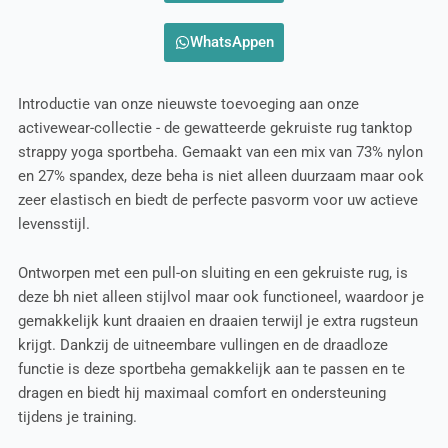
WhatsAppen
Introductie van onze nieuwste toevoeging aan onze
activewear-collectie - de gewatteerde gekruiste rug tanktop
strappy yoga sportbeha. Gemaakt van een mix van 73% nylon
en 27% spandex, deze beha is niet alleen duurzaam maar ook
zeer elastisch en biedt de perfecte pasvorm voor uw actieve
levensstijl.
Ontworpen met een pull-on sluiting en een gekruiste rug, is
deze bh niet alleen stijlvol maar ook functioneel, waardoor je
gemakkelijk kunt draaien en draaien terwijl je extra rugsteun
krijgt. Dankzij de uitneembare vullingen en de draadloze
functie is deze sportbeha gemakkelijk aan te passen en te
dragen en biedt hij maximaal comfort en ondersteuning
tijdens je training.