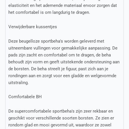
elasticiteit en het ademende materiaal ervoor zorgen dat
het comfortabel is om langdurig te dragen.
Verwijderbare kussentjes
Deze beugelloze sportbeha's worden geleverd met
uitneembare vullingen voor gemakkelijke aanpassing. De
pads zijn zacht en comfortabel om te dragen, de beha
behoudt zijn vorm en geeft uitstekende ondersteuning aan
de borsten. De beha streelt je figuur, past zich aan je
rondingen aan en zorgt voor een gladde en welgevormde
uitstraling.
Comfortabele BH
De supercomfortabele sportbeha's zijn zeer rekbaar en
geschikt voor verschillende soorten borsten. Ze zien er
rondom glad en mooi gevormd uit, waardoor ze zowel