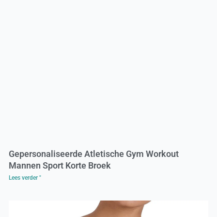
Gepersonaliseerde Atletische Gym Workout
Mannen Sport Korte Broek
Lees verder "