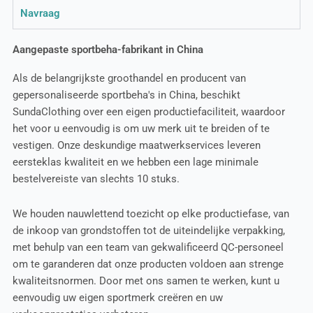
Navraag
Aangepaste sportbeha-fabrikant in China
Als de belangrijkste groothandel en producent van
gepersonaliseerde sportbeha's in China, beschikt
SundaClothing over een eigen productiefaciliteit, waardoor
het voor u eenvoudig is om uw merk uit te breiden of te
vestigen. Onze deskundige maatwerkservices leveren
eersteklas kwaliteit en we hebben een lage minimale
bestelvereiste van slechts 10 stuks.
We houden nauwlettend toezicht op elke productiefase, van
de inkoop van grondstoffen tot de uiteindelijke verpakking,
met behulp van een team van gekwalificeerd QC-personeel
om te garanderen dat onze producten voldoen aan strenge
kwaliteitsnormen. Door met ons samen te werken, kunt u
eenvoudig uw eigen sportmerk creëren en uw