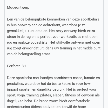
Modeontwerp
Een van de belangrijkste kenmerken van deze sportbeha's
is hun ontwerp aan de achterkant, waardoor je ze
gemakkelijk kunt draaien. Het sexy ontwerp biedt extra
steun in de rug en is perfect voor workouttops met open
rug en rugloze yogashirts. Het stijlvolle ontwerp met open
rug zorgt ervoor dat u tijdens uw training in het middelpunt
van de belangstelling staat.
Perfecte BH
Deze sportbeha met bandjes combineert mode, functie en
prestaties, waardoor het de beste keuze is voor low-
impact sporten en dagelijks gebruik. Het is perfect voor
sport, yoga, training, pilates, slapen, fitness of gewoon als
dagelijkse beha. De brede zoom biedt comfortabele
ondersteuning tijdens activiteiten, terwijl de hoge