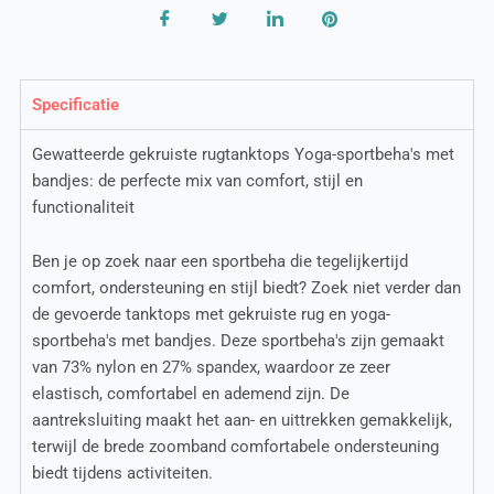
Specificatie
Gewatteerde gekruiste rugtanktops Yoga-sportbeha's met
bandjes: de perfecte mix van comfort, stijl en
functionaliteit
Ben je op zoek naar een sportbeha die tegelijkertijd
comfort, ondersteuning en stijl biedt? Zoek niet verder dan
de gevoerde tanktops met gekruiste rug en yoga-
sportbeha's met bandjes. Deze sportbeha's zijn gemaakt
van 73% nylon en 27% spandex, waardoor ze zeer
elastisch, comfortabel en ademend zijn. De
aantreksluiting maakt het aan- en uittrekken gemakkelijk,
terwijl de brede zoomband comfortabele ondersteuning
biedt tijdens activiteiten.