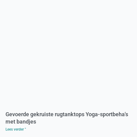
Gevoerde gekruiste rugtanktops Yoga-sportbeha's
met bandjes
Lees verder "