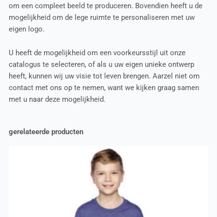
om een compleet beeld te produceren. Bovendien heeft u de
mogelijkheid om de lege ruimte te personaliseren met uw
eigen logo.
U heeft de mogelijkheid om een voorkeursstijl uit onze
catalogus te selecteren, of als u uw eigen unieke ontwerp
heeft, kunnen wij uw visie tot leven brengen. Aarzel niet om
contact met ons op te nemen, want we kijken graag samen
met u naar deze mogelijkheid.
gerelateerde producten