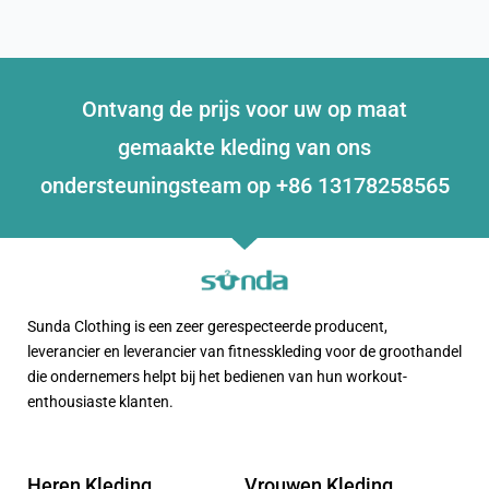
Ontvang de prijs voor uw op maat
gemaakte kleding van ons
ondersteuningsteam op +86 13178258565
Sunda Clothing is een zeer gerespecteerde producent,
leverancier en leverancier van fitnesskleding voor de groothandel
die ondernemers helpt bij het bedienen van hun workout-
enthousiaste klanten.
Heren Kleding
Vrouwen Kleding