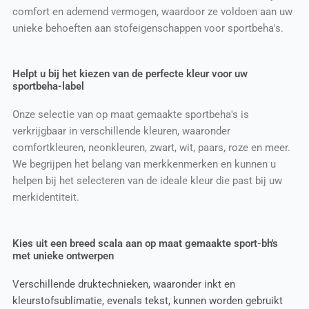
comfort en ademend vermogen, waardoor ze voldoen aan uw
unieke behoeften aan stofeigenschappen voor sportbeha's.
Helpt u bij het kiezen van de perfecte kleur voor uw
sportbeha-label
Onze selectie van op maat gemaakte sportbeha's is
verkrijgbaar in verschillende kleuren, waaronder
comfortkleuren, neonkleuren, zwart, wit, paars, roze en meer.
We begrijpen het belang van merkkenmerken en kunnen u
helpen bij het selecteren van de ideale kleur die past bij uw
merkidentiteit.
Kies uit een breed scala aan op maat gemaakte sport-bh's
met unieke ontwerpen
Verschillende druktechnieken, waaronder inkt en
kleurstofsublimatie, evenals tekst, kunnen worden gebruikt