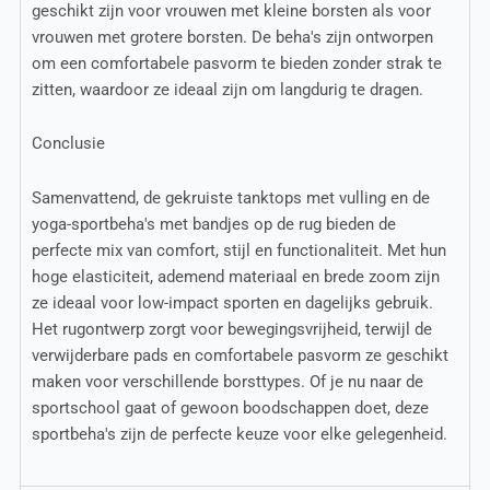
geschikt zijn voor vrouwen met kleine borsten als voor
vrouwen met grotere borsten. De beha's zijn ontworpen
om een comfortabele pasvorm te bieden zonder strak te
zitten, waardoor ze ideaal zijn om langdurig te dragen.
Conclusie
Samenvattend, de gekruiste tanktops met vulling en de
yoga-sportbeha's met bandjes op de rug bieden de
perfecte mix van comfort, stijl en functionaliteit. Met hun
hoge elasticiteit, ademend materiaal en brede zoom zijn
ze ideaal voor low-impact sporten en dagelijks gebruik.
Het rugontwerp zorgt voor bewegingsvrijheid, terwijl de
verwijderbare pads en comfortabele pasvorm ze geschikt
maken voor verschillende borsttypes. Of je nu naar de
sportschool gaat of gewoon boodschappen doet, deze
sportbeha's zijn de perfecte keuze voor elke gelegenheid.